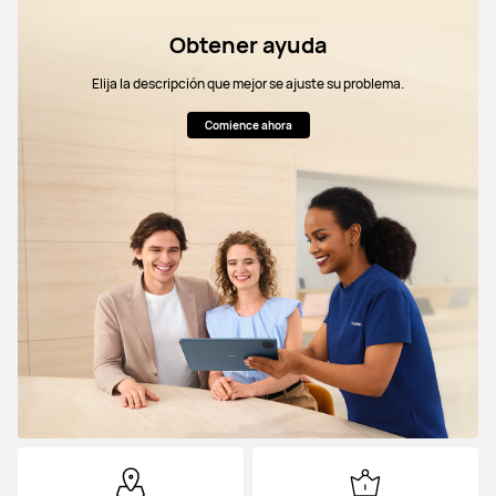
Obtener ayuda
Elija la descripción que mejor se ajuste su problema.
Comience ahora