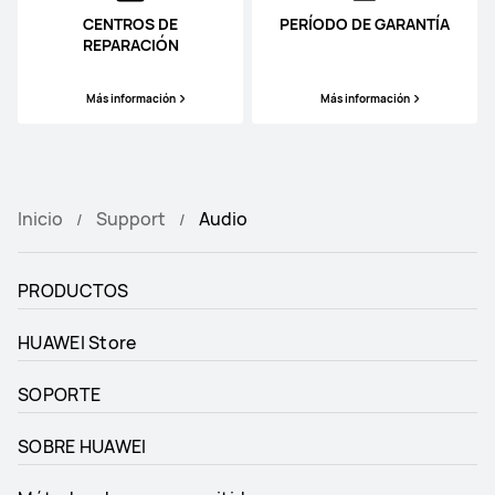
CENTROS DE
PERÍODO DE GARANTÍA
REPARACIÓN
Más información
Más información
Inicio
Support
Audio
PRODUCTOS
HUAWEI Store
SOPORTE
SOBRE HUAWEI