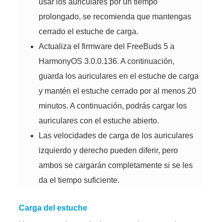
usar los auriculares por un tiempo
prolongado, se recomienda que mantengas
cerrado el estuche de carga.
Actualiza el firmware del FreeBuds 5 a
HarmonyOS 3.0.0.136. A continuación,
guarda los auriculares en el estuche de carga
y mantén el estuche cerrado por al menos 20
minutos. A continuación, podrás cargar los
auriculares con el estuche abierto.
Las velocidades de carga de los auriculares
izquierdo y derecho pueden diferir, pero
ambos se cargarán completamente si se les
da el tiempo suficiente.
Carga del estuche