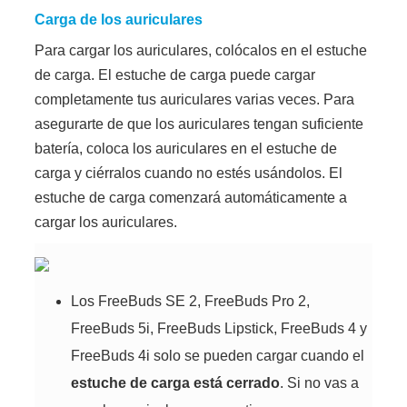
Carga de los auriculares
Para cargar los auriculares, colócalos en el estuche
de carga. El estuche de carga puede cargar
completamente tus auriculares varias veces. Para
asegurarte de que los auriculares tengan suficiente
batería, coloca los auriculares en el estuche de
carga y ciérralos cuando no estés usándolos. El
estuche de carga comenzará automáticamente a
cargar los auriculares.
Los FreeBuds SE 2, FreeBuds Pro 2,
FreeBuds 5i, FreeBuds Lipstick, FreeBuds 4 y
FreeBuds 4i solo se pueden cargar cuando el
estuche de carga está cerrado
. Si no vas a