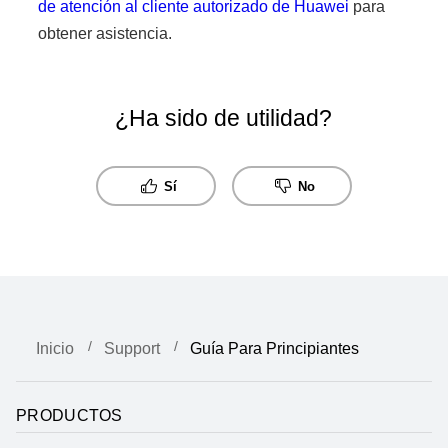
de atención al cliente autorizado de Huawei
para
obtener asistencia.
¿Ha sido de utilidad?
Sí
No
Inicio
Support
Guía Para Principiantes
PRODUCTOS