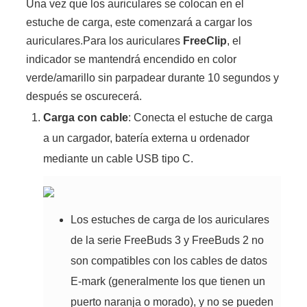
Una vez que los auriculares se colocan en el
estuche de carga, este comenzará a cargar los
auriculares.Para los auriculares
FreeClip
, el
indicador se mantendrá encendido en color
verde/amarillo sin parpadear durante 10 segundos y
después se oscurecerá.
Carga con cable
: Conecta el estuche de carga
a un cargador, batería externa u ordenador
mediante un cable USB tipo C.
Los estuches de carga de los auriculares
de la serie FreeBuds 3 y FreeBuds 2 no
son compatibles con los cables de datos
E-mark (generalmente los que tienen un
puerto naranja o morado), y no se pueden