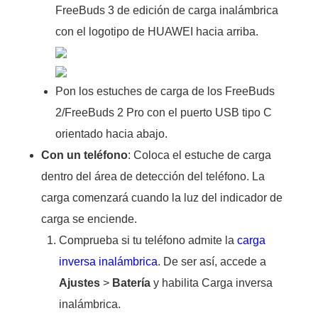
FreeBuds 3 de edición de carga inalámbrica
con el logotipo de HUAWEI hacia arriba.
Pon los estuches de carga de los FreeBuds
2/FreeBuds 2 Pro con el puerto USB tipo C
orientado hacia abajo.
Con un teléfono
: Coloca el estuche de carga
dentro del área de detección del teléfono. La
carga comenzará cuando la luz del indicador de
carga se enciende.
Comprueba si tu teléfono admite la
carga
inversa inalámbrica
. De ser así, accede a
Ajustes
>
Batería
y habilita Carga inversa
inalámbrica.