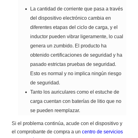
La cantidad de corriente que pasa a través
del dispositivo electrónico cambia en
diferentes etapas del ciclo de carga, y el
inductor pueden vibrar ligeramente, lo cual
genera un zumbido. El producto ha
obtenido certificaciones de seguridad y ha
pasado estrictas pruebas de seguridad.
Esto es normal y no implica ningún riesgo
de seguridad.
Tanto los auriculares como el estuche de
carga cuentan con baterías de litio que no
se pueden reemplazar.
Si el problema continúa, acude con el dispositivo y
el comprobante de compra a un
centro de servicios