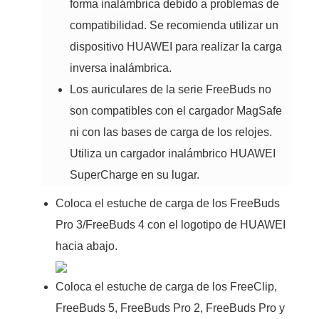
forma inalámbrica debido a problemas de
compatibilidad. Se recomienda utilizar un
dispositivo HUAWEI para realizar la carga
inversa inalámbrica.
Los auriculares de la serie FreeBuds no
son compatibles con el cargador MagSafe
ni con las bases de carga de los relojes.
Utiliza un cargador inalámbrico HUAWEI
SuperCharge en su lugar.
Coloca el estuche de carga de los FreeBuds
Pro 3/FreeBuds 4 con el logotipo de HUAWEI
hacia abajo.
Coloca el estuche de carga de los FreeClip,
FreeBuds 5, FreeBuds Pro 2, FreeBuds Pro y