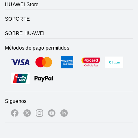
HUAWEI Store
SOPORTE
SOBRE HUAWEI
Métodos de pago permitidos
Síguenos