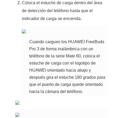
Coloca el estuche de carga dentro del área
de detección del teléfono hasta que el
indicador de carga se encienda.
Cuando cargues los HUAWEI FreeBuds
Pro 3 de forma inalámbrica con un
teléfono de la serie Mate 60, coloca el
estuche de carga con el logotipo de
HUAWEI orientado hacia abajo y
después gira el estuche 180 grados para
que el puerto de carga quede orientado
hacia la cámara del teléfono.