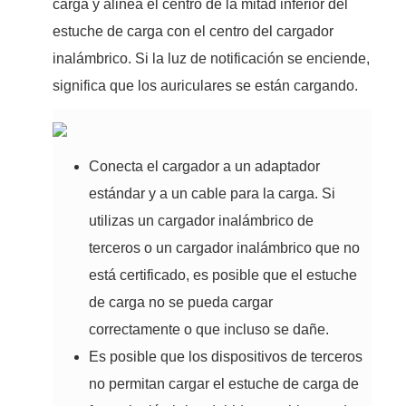
carga y alinea el centro de la mitad inferior del
estuche de carga con el centro del cargador
inalámbrico. Si la luz de notificación se enciende,
significa que los auriculares se están cargando.
Conecta el cargador a un adaptador
estándar y a un cable para la carga. Si
utilizas un cargador inalámbrico de
terceros o un cargador inalámbrico que no
está certificado, es posible que el estuche
de carga no se pueda cargar
correctamente o que incluso se dañe.
Es posible que los dispositivos de terceros
no permitan cargar el estuche de carga de