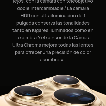
lejos, con la cámara con teleobjetivo
doble intercambiable.⁠
La cámara
1
HDR con ultrailuminación de 1
pulgada conserva las tonalidades
tanto en lugares iluminados como en
la sombra.Y el sensor de la Cámara
Ultra Chroma mejora todas las lentes
para ofrecer una precisión de color
asombrosa.