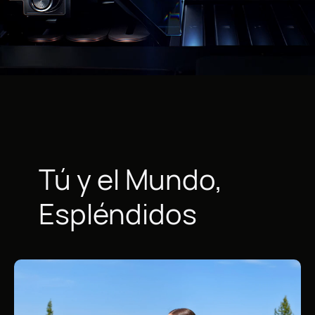
Tú y el Mundo,
Espléndidos