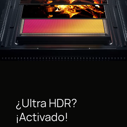
¿Ultra HDR?
¡Activado!