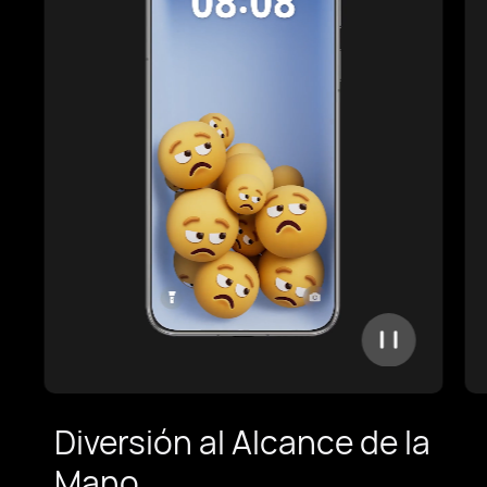
Diversión al Alcance de la
Mano