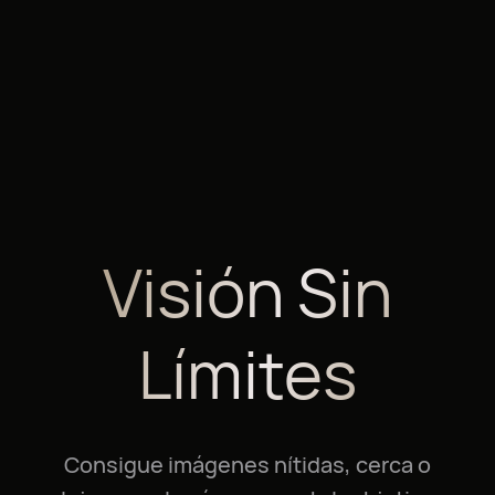
2
Visión Sin
Límites
Consigue imágenes nítidas, cerca o