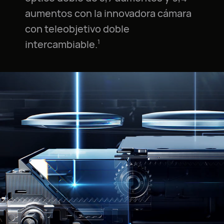
aumentos con la innovadora cámara
con teleobjetivo doble
intercambiable.⁠
1