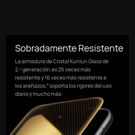
Sobradamente Resistente
La armadura de Cristal Kunlun Glass de
2.ª generación,es 25 veces más
resistente y 16 veces más resistente a
los arañazos,⁠
soporta los rigores del uso
8
diario y mucho más.