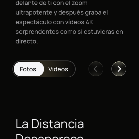
delante de ti con el zoom
ultrapotente y después graba el
espectáculo con vídeos 4K
sorprendentes como si estuvieras en
directo.
Fotos
Vídeos
La Distancia
Desaparece