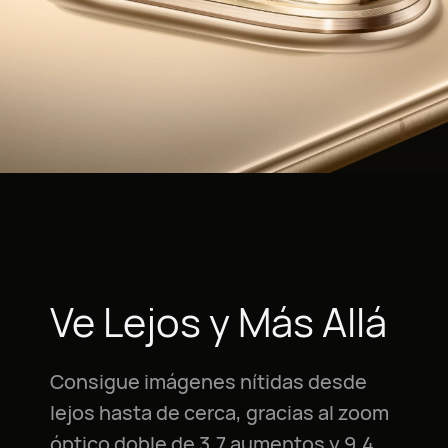
Ve Lejos y Más Allá
Consigue imágenes nítidas desde
lejos hasta de cerca, gracias al zoom
óptico doble de 3,7 aumentos y 9,4