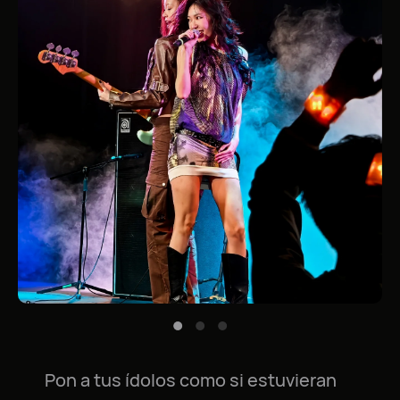
Pon a tus ídolos como si estuvieran