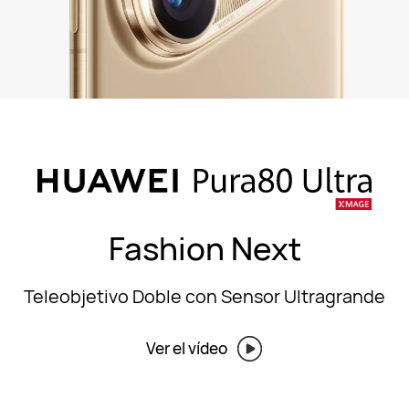
Fashion Next
Teleobjetivo Doble con Sensor Ultragrande
Ver el vídeo