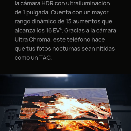
la cámara HDR con ultrailuminación
de 1 pulgada. Cuenta con un mayor
rango dinámico de 15 aumentos que
alcanza los 16 EV
. Gracias a la cámara
4
Ultra Chroma, este teléfono hace
que tus fotos nocturnas sean nítidas
como un TAC.