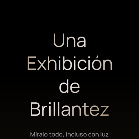
Una
Exhibición
de
Brillantez
Míralo todo, incluso con luz