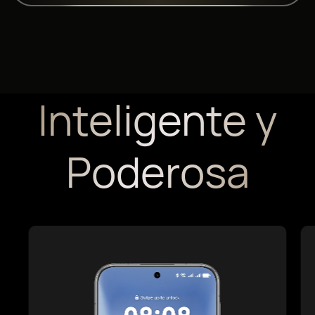
Inteligente y
Poderosa