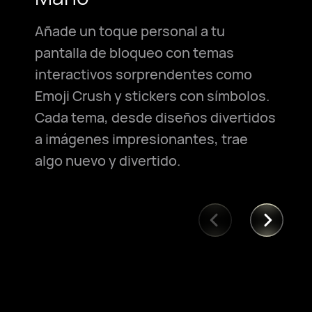
Añade un toque personal a tu
pantalla de bloqueo con temas
interactivos sorprendentes como
Emoji Crush y stickers con símbolos.
Cada tema, desde diseños divertidos
a imágenes impresionantes, trae
algo nuevo y divertido.