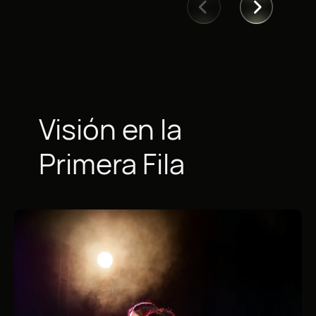
Visión en la
Primera Fila