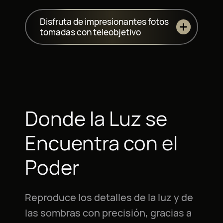
Disfruta de impresionantes fotos
tomadas con teleobjetivo
Donde la Luz se
Encuentra con el
Poder
Reproduce los detalles de la luz y de
las sombras con precisión, gracias a