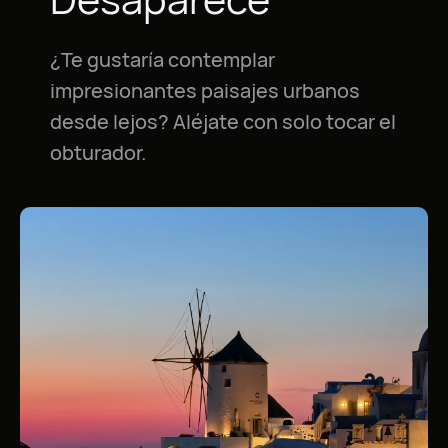
¿Te gustaría contemplar
impresionantes paisajes urbanos
desde lejos? Aléjate con solo tocar el
obturador.