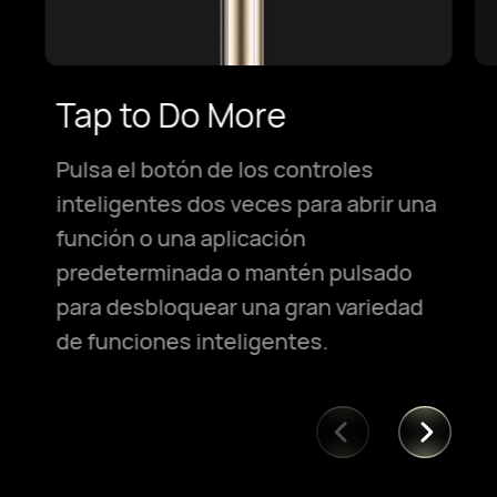
Tap to Do More
Pulsa el botón de los controles
inteligentes dos veces para abrir una
función o una aplicación
predeterminada o mantén pulsado
para desbloquear una gran variedad
de funciones inteligentes.