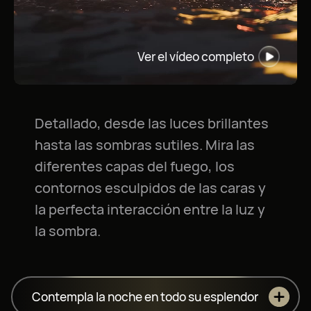
Ver el vídeo completo
Detallado, desde las luces brillantes
hasta las sombras sutiles. Mira las
diferentes capas del fuego, los
contornos esculpidos de las caras y
la perfecta interacción entre la luz y
la sombra.
Contempla la noche en todo su esplendor