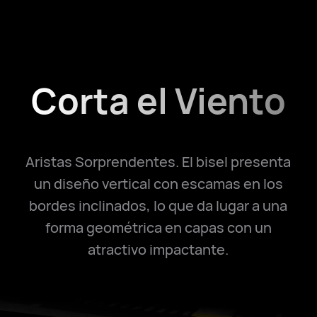
Corta el Viento
Aristas Sorprendentes. El bisel presenta
un diseño vertical con escamas en los
bordes inclinados, lo que da lugar a una
forma geométrica en capas con un
atractivo impactante.