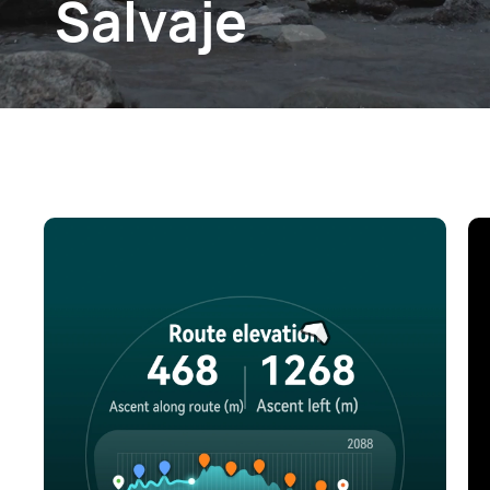
Salvaje