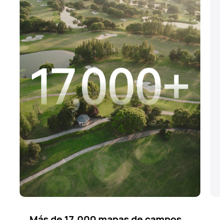
Más de 17.000 mapas de campos