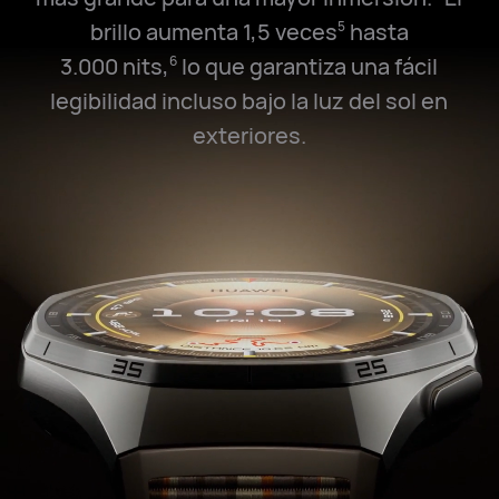
brillo aumenta 1,5 veces
hasta
5
3.000 nits,
lo que garantiza una fácil
6
legibilidad incluso bajo la luz del sol en
exteriores.