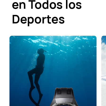
en Todos los
Deportes