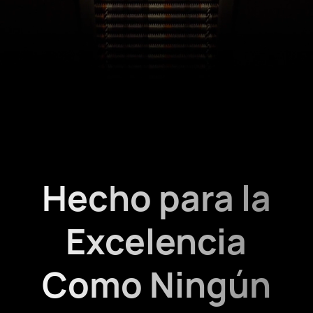
Hecho para la
Excelencia
Como Ningún