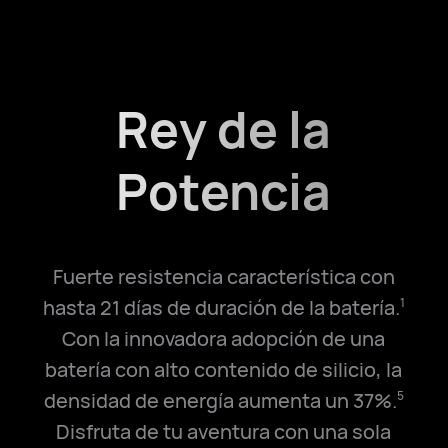
Rey de la
Potencia
Fuerte resistencia característica con
hasta 21 días de duración de la batería.
1
Con la innovadora adopción de una
batería con alto contenido de silicio, la
densidad de energía aumenta un 37%.
5
Disfruta de tu aventura con una sola