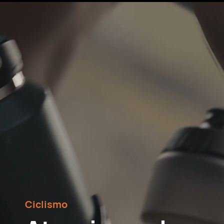
Ciclismo