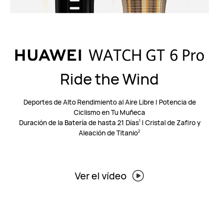
Ride the Wind
Deportes de Alto Rendimiento al Aire Libre | Potencia de
Ciclismo en Tu Muñeca
Duración de la Batería de hasta 21 Días
| Cristal de Zafiro y
1
Aleación de Titanio
2
Ver el vídeo