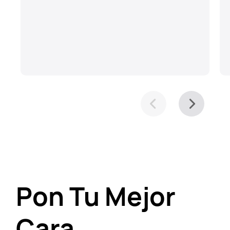
Pon Tu Mejor
Cara