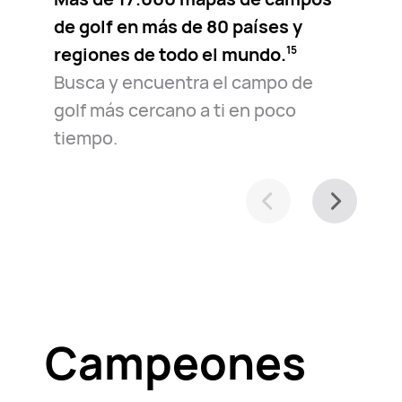
de golf en más de 80 países y
regiones de todo el mundo.⁠
15
Busca y encuentra el campo de
golf más cercano a ti en poco
tiempo.
Campeones