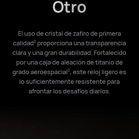
Otro
El uso de cristal de zafiro de primera
calidad
proporciona una transparencia
2
clara y una gran durabilidad. Fortalecido
por una caja de aleación de titanio de
grado aeroespacial
, este reloj ligero es
2
lo suficientemente resistente para
afrontar los desafíos diarios.