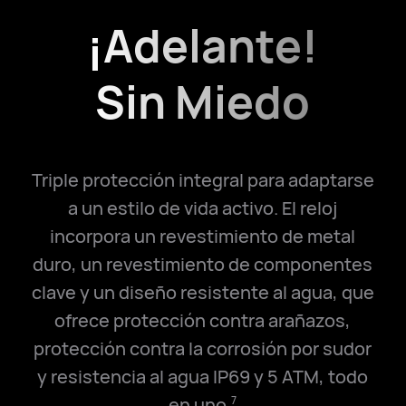
¡Adelante!
Sin Miedo
Triple protección integral para adaptarse
a un estilo de vida activo. El reloj
incorpora un revestimiento de metal
duro, un revestimiento de componentes
clave y un diseño resistente al agua, que
ofrece protección contra arañazos,
protección contra la corrosión por sudor
y resistencia al agua IP69 y 5 ATM, todo
en uno.
7