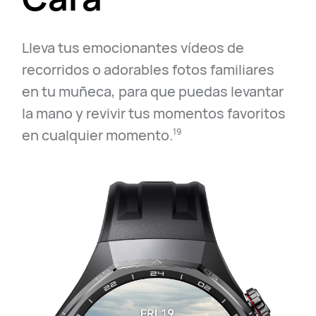
Lleva tus emocionantes vídeos de
recorridos o adorables fotos familiares
en tu muñeca, para que puedas levantar
la mano y revivir tus momentos favoritos
en cualquier momento.⁠
19