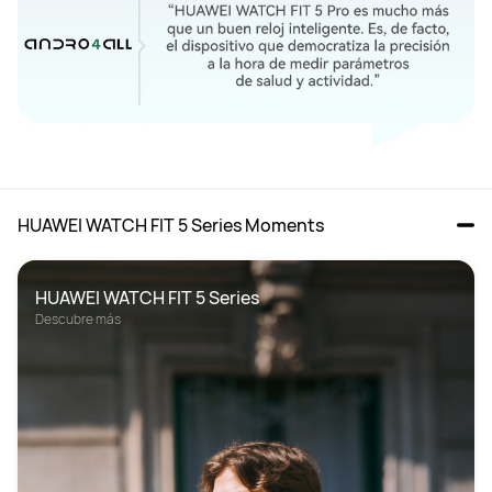
HUAWEI WATCH FIT 5 Series Moments
HUAWEI WATCH FIT 5 Series
Descubre más