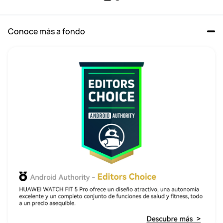
Conoce más a fondo