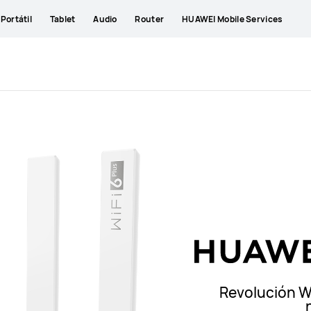
Portátil
Tablet
Audio
Router
HUAWEI Mobile Services
Revolución Wi