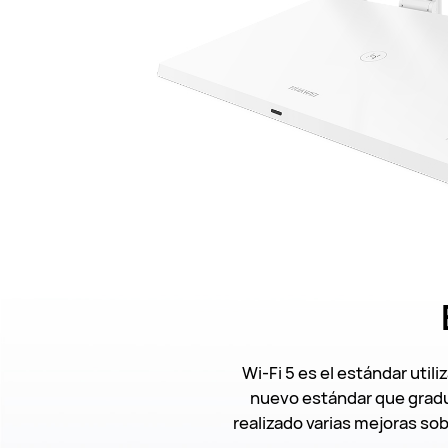
Wi-Fi 5 es el estándar utili
nuevo estándar que gradua
realizado varias mejoras so