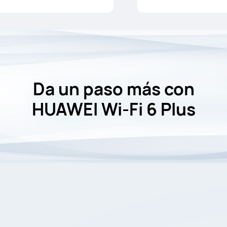
Da un paso más con
HUAWEI Wi-Fi 6 Plus