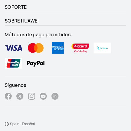
SOPORTE
SOBRE HUAWEI
Métodos de pago permitidos
Síguenos
Spain - Español