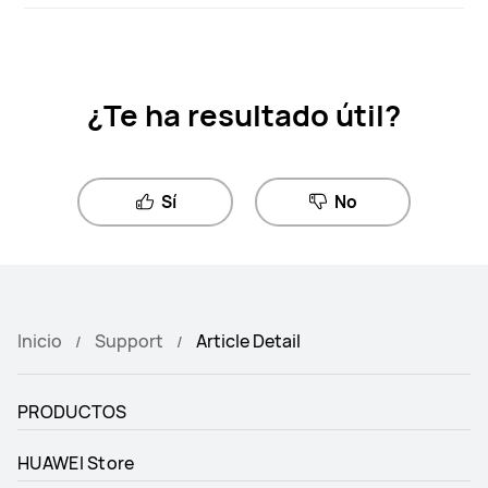
¿Te ha resultado útil?
Sí
No
Inicio
Support
Article Detail
PRODUCTOS
HUAWEI Store