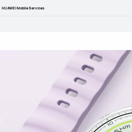
HUAWEI Mobile Services