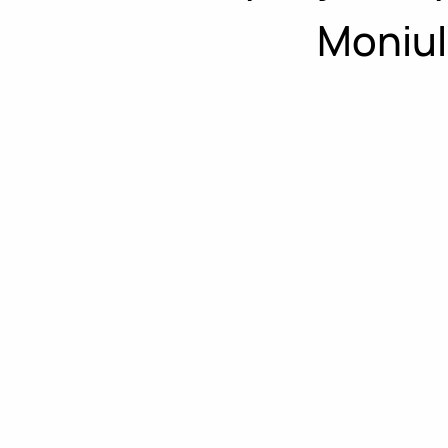
Moniul