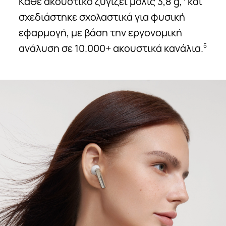
Κάθε ακουστικό ζυγίζει μόλις 3,8 g,
και
σχεδιάστηκε σχολαστικά για φυσική
εφαρμογή, με βάση την εργονομική
ανάλυση σε 10.000+ ακουστικά κανάλια.
5