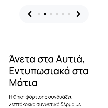
Άνετα στα Αυτιά,
Εντυπωσιακά στα
Μάτια
Η θήκη φόρτισης συνδυάζει
λεπτόκοκκο συνθετικό δέρμα με