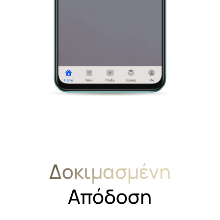
Δοκιμασμένη
Απόδοση