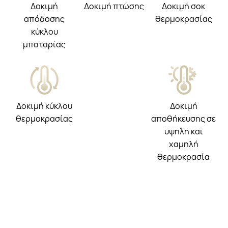
Δοκιμή
Δοκιμή πτώσης
Δοκιμή σοκ
απόδοσης
θερμοκρασίας
κύκλου
μπαταρίας
Δοκιμή κύκλου
Δοκιμή
θερμοκρασίας
αποθήκευσης σε
υψηλή και
χαμηλή
θερμοκρασία