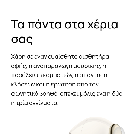
Τα πάντα στα χέρια
σας
Χάρη σε έναν ευαίσθητο αισθητήρα
αφής, η αναπαραγωγή μουσικής, η
παράλειψη κομματιών, η απάντηση
κλήσεων και η ερώτηση από τον
φωνητικό βοηθό, απέχει μόλις ένα ή δύο
ή τρία αγγίγματα.