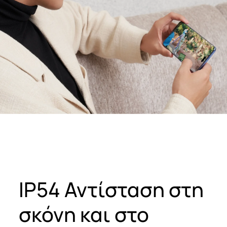
IP54 Αντίσταση στη
σκόνη και στο