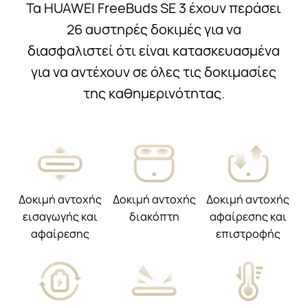
Τα HUAWEI FreeBuds SE 3 έχουν περάσει
26 αυστηρές δοκιμές για να
διασφαλιστεί ότι είναι κατασκευασμένα
για να αντέχουν σε όλες τις δοκιμασίες
της καθημερινότητας.
Δοκιμή αντοχής
Δοκιμή αντοχής
Δοκιμή αντοχής
εισαγωγής και
διακόπτη
αφαίρεσης και
αφαίρεσης
επιστροφής