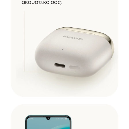
ακουστικά σας.