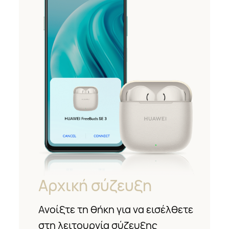
Αρχική σύζευξη
Ανοίξτε τη θήκη για να εισέλθετε
στη λειτουργία σύζευξης