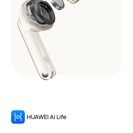
HUAWEI AI Life