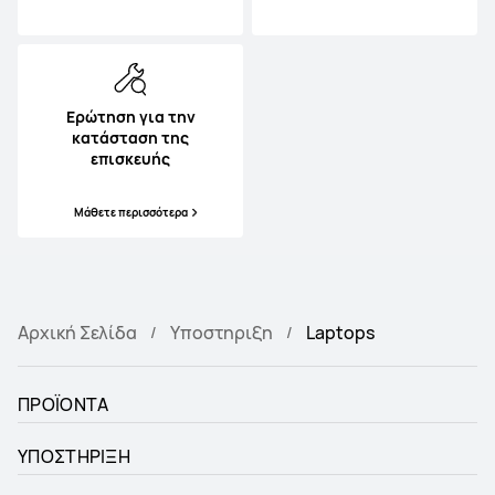
Ερώτηση για την
κατάσταση της
επισκευής
Μάθετε περισσότερα
Αρχική Σελίδα
Υποστηριξη
Laptops
ΠΡΟΪΟΝΤΑ
ΥΠΟΣΤΗΡΙΞΗ