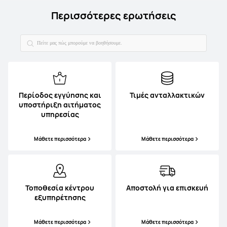
Περισσότερες ερωτήσεις
Περίοδος εγγύησης και
Τιμές ανταλλακτικών
υποστήριξη αιτήματος
υπηρεσίας
Μάθετε περισσότερα
Μάθετε περισσότερα
Τοποθεσία κέντρου
Αποστολή για επισκευή
εξυπηρέτησης
Μάθετε περισσότερα
Μάθετε περισσότερα