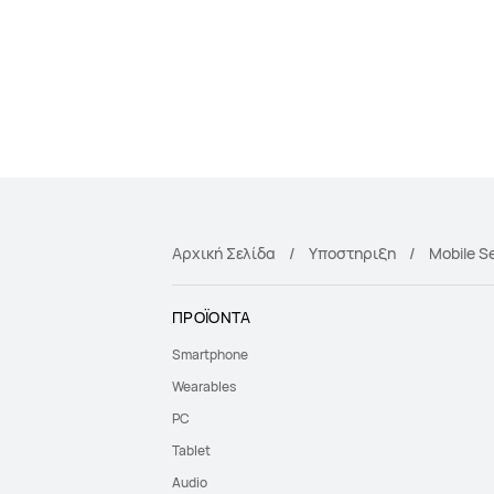
Αρχική Σελίδα
Υποστηριξη
Mobile S
ΠΡΟΪΟΝΤΑ
Smartphone
Wearables
PC
Tablet
Audio