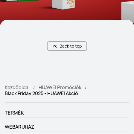
Back to top
Kezdőoldal
HUAWEI Promóciók
Black Friday 2025 - HUAWEI Akció
TERMÉK
WEBÁRUHÁZ