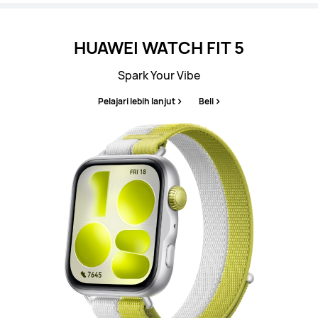
HUAWEI WATCH FIT 5
Spark Your Vibe
Pelajari lebih lanjut
Beli