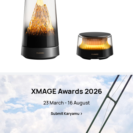
XMAGE Awards 2026
23 March - 16 August
Submit Karyamu