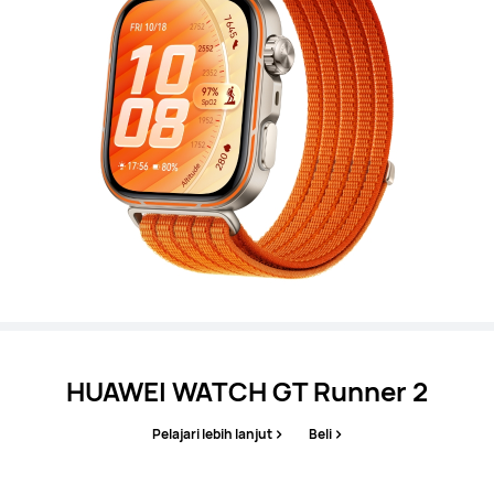
HUAWEI WATCH GT Runner 2
Pelajari lebih lanjut
Beli