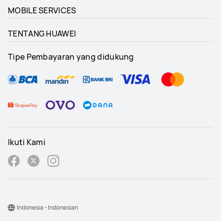
MOBILE SERVICES
TENTANG HUAWEI
Tipe Pembayaran yang didukung
Ikuti Kami
Indonesia - Indonesian