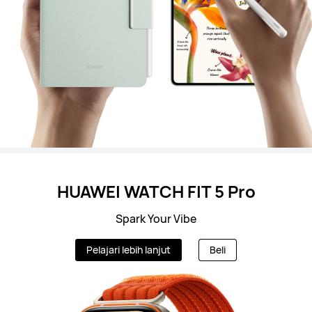
HUAWEI WATCH FIT 5 Pro
Spark Your Vibe
Pelajari lebih lanjut
Beli