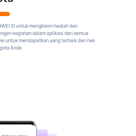
WEI ID untuk mengklaim hadiah dan
ngan kegiatan dalam aplikasi dari semua
wei untuk mendapatkan yang terbaik dari hak
gota Anda.