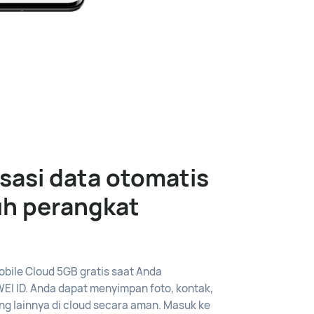
sasi data otomatis
uh perangkat
bile Cloud 5GB gratis saat Anda
 ID. Anda dapat menyimpan foto, kontak,
ting lainnya di cloud secara aman. Masuk ke