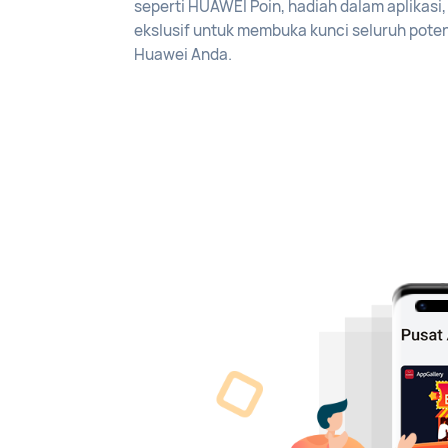
seperti HUAWEI Poin, hadiah dalam aplikasi
ekslusif untuk membuka kunci seluruh pote
Huawei Anda.