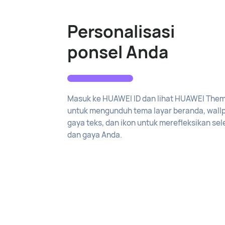
Personalisasi
ponsel Anda
Masuk ke HUAWEI ID dan lihat HUAWEI The
untuk mengunduh tema layar beranda, wall
gaya teks, dan ikon untuk merefleksikan sel
dan gaya Anda.