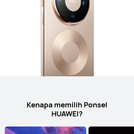
Kenapa memilih Ponsel
HUAWEI?