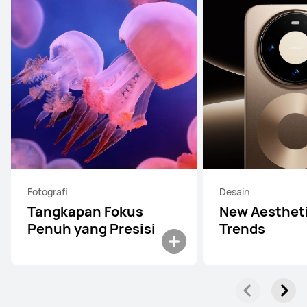
Fotografi
Desain
Tangkapan Fokus
New Aesthet
Penuh yang Presisi
Trends