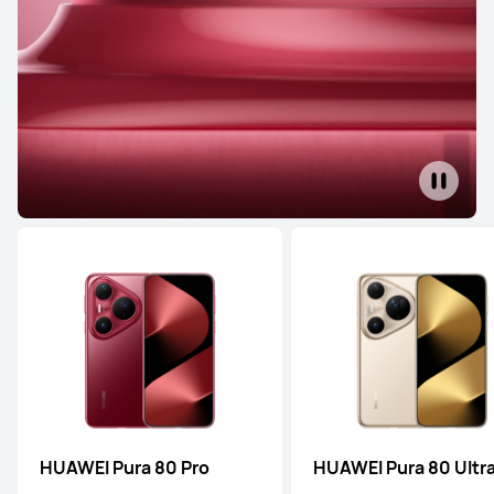
HUAWEI Pura 80 Pro
HUAWEI Pura 80 Ultr