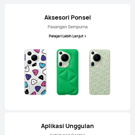
Aksesori Ponsel
Pasangan Sempurna
Pelajari Lebih Lanjut
Aplikasi Unggulan