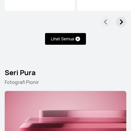
Lihat Semua
Seri Pura
Fotografi Pionir