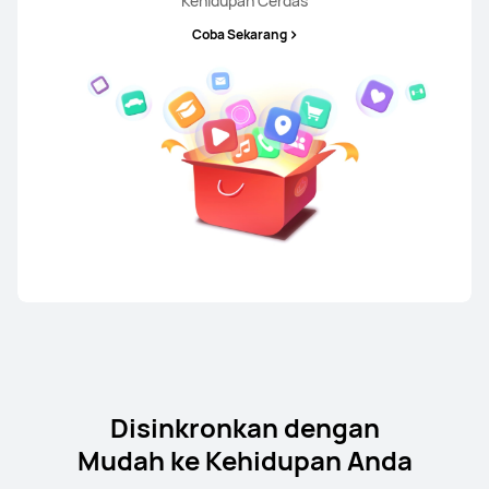
Kehidupan Cerdas
Coba Sekarang
Disinkronkan dengan
Mudah ke Kehidupan Anda