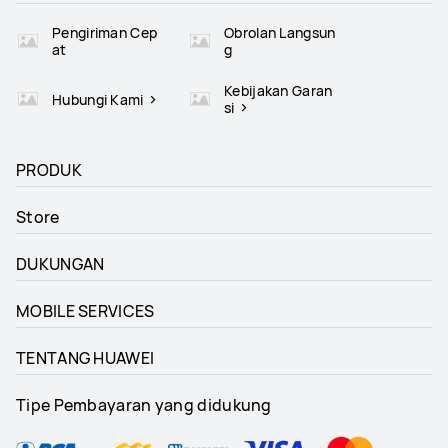
Pengiriman Cep
Obrolan Langsun
at
g
Kebijakan Garan
Hubungi Kami
si
PRODUK
Store
DUKUNGAN
MOBILE SERVICES
TENTANG HUAWEI
Tipe Pembayaran yang didukung