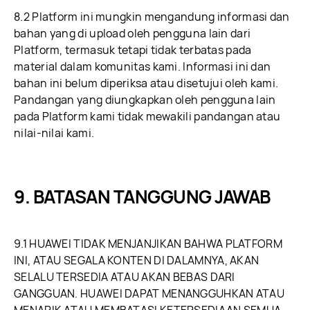
8.2 Platform ini mungkin mengandung informasi dan
bahan yang di upload oleh pengguna lain dari
Platform, termasuk tetapi tidak terbatas pada
material dalam komunitas kami. Informasi ini dan
bahan ini belum diperiksa atau disetujui oleh kami.
Pandangan yang diungkapkan oleh pengguna lain
pada Platform kami tidak mewakili pandangan atau
nilai-nilai kami.
BATASAN TANGGUNG JAWAB
9.1 HUAWEI TIDAK MENJANJIKAN BAHWA PLATFORM
INI, ATAU SEGALA KONTEN DI DALAMNYA, AKAN
SELALU TERSEDIA ATAU AKAN BEBAS DARI
GANGGUAN. HUAWEI DAPAT MENANGGUHKAN ATAU