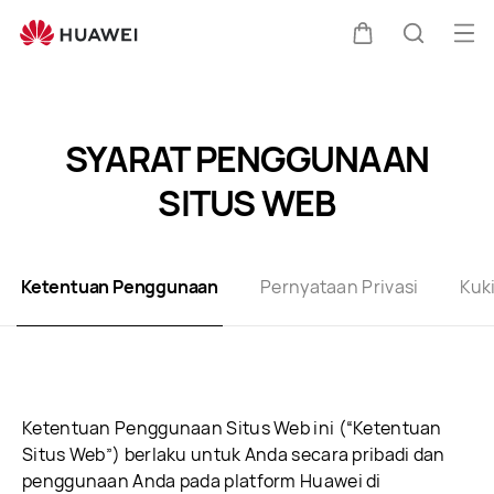
Terms
of
Buk
Kem
Pencari
Use
Me
Clo
di
SYARAT PENGGUNAAN
SITUS WEB
kereta
Ketentuan Penggunaan
Pernyataan Privasi
Kuk
Ketentuan Penggunaan Situs Web ini (“Ketentuan
Situs Web”) berlaku untuk Anda secara pribadi dan
penggunaan Anda pada platform Huawei di