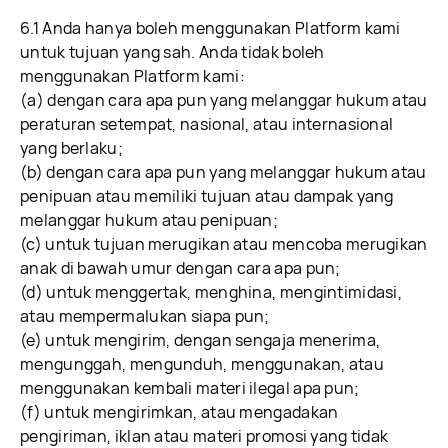
6.1 Anda hanya boleh menggunakan Platform kami
untuk tujuan yang sah. Anda tidak boleh
menggunakan Platform kami:
(a) dengan cara apa pun yang melanggar hukum atau
peraturan setempat, nasional, atau internasional
yang berlaku;
(b) dengan cara apa pun yang melanggar hukum atau
penipuan atau memiliki tujuan atau dampak yang
melanggar hukum atau penipuan;
(c) untuk tujuan merugikan atau mencoba merugikan
anak di bawah umur dengan cara apa pun;
(d) untuk menggertak, menghina, mengintimidasi,
atau mempermalukan siapa pun;
(e) untuk mengirim, dengan sengaja menerima,
mengunggah, mengunduh, menggunakan, atau
menggunakan kembali materi ilegal apa pun;
(f) untuk mengirimkan, atau mengadakan
pengiriman, iklan atau materi promosi yang tidak