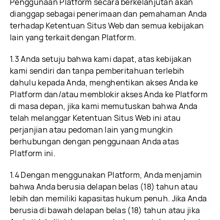
Penggunaan Platform secara berkelanjutan akan
dianggap sebagai penerimaan dan pemahaman Anda
terhadap Ketentuan Situs Web dan semua kebijakan
lain yang terkait dengan Platform.
1.3 Anda setuju bahwa kami dapat, atas kebijakan
kami sendiri dan tanpa pemberitahuan terlebih
dahulu kepada Anda, menghentikan akses Anda ke
Platform dan/atau memblokir akses Anda ke Platform
di masa depan, jika kami memutuskan bahwa Anda
telah melanggar Ketentuan Situs Web ini atau
perjanjian atau pedoman lain yang mungkin
berhubungan dengan penggunaan Anda atas
Platform ini.
1.4 Dengan menggunakan Platform, Anda menjamin
bahwa Anda berusia delapan belas (18) tahun atau
lebih dan memiliki kapasitas hukum penuh. Jika Anda
berusia di bawah delapan belas (18) tahun atau jika