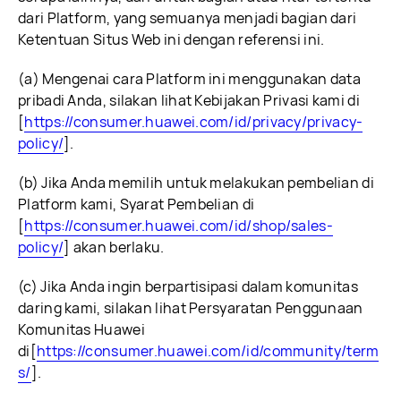
dari Platform, yang semuanya menjadi bagian dari
Ketentuan Situs Web ini dengan referensi ini.
(a) Mengenai cara Platform ini menggunakan data
pribadi Anda, silakan lihat Kebijakan Privasi kami di
[
https://consumer.huawei.com/id/privacy/privacy-
policy/
].
(b) Jika Anda memilih untuk melakukan pembelian di
Platform kami, Syarat Pembelian di
[
https://consumer.huawei.com/id/shop/sales-
policy/
] akan berlaku.
(c) Jika Anda ingin berpartisipasi dalam komunitas
daring kami, silakan lihat Persyaratan Penggunaan
Komunitas Huawei
di[
https://consumer.huawei.com/id/community/term
s/
].