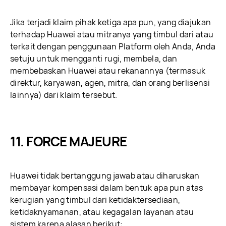
Jika terjadi klaim pihak ketiga apa pun, yang diajukan
terhadap Huawei atau mitranya yang timbul dari atau
terkait dengan penggunaan Platform oleh Anda, Anda
setuju untuk mengganti rugi, membela, dan
membebaskan Huawei atau rekanannya (termasuk
direktur, karyawan, agen, mitra, dan orang berlisensi
lainnya) dari klaim tersebut.
FORCE MAJEURE
Huawei tidak bertanggung jawab atau diharuskan
membayar kompensasi dalam bentuk apa pun atas
kerugian yang timbul dari ketidaktersediaan,
ketidaknyamanan, atau kegagalan layanan atau
sistem karena alasan berikut: