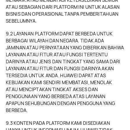
MENARIK ATAU MEMBATASI KETERSEDIAAN SEMUA
ATAU SEBAGIAN DARI PLATFORM INI UNTUK ALASAN
BISNIS DAN OPERASIONAL TANPA PEMBERITAHUAN
SEBELUMNYA.
9.2 LAYANAN PLATFORM DAPAT BERBEDA UNTUK
BERBAGAI WILAYAH DAN NEGARA. TIDAK ADA
JAMINAN ATAU PERNYATAAN YANG DIBERIKAN BAHWA
LAYANAN ATAU FITUR ATAU FUNGSI TERTENTU
DARINYA ATAU JENIS DAN TINGKAT YANG SAMA DARI
LAYANAN ATAU FITUR DAN FUNGSI DARINYA AKAN
TERSEDIA UNTUK ANDA. HUAWEI DAPAT ATAS
KEBIJAKAN KAMI SENDIRI MEMBATASI, MENOLAK
ATAU MENCIPTAKAN TINGKAT AKSES DAN
PENGGUNAAN YANG BERBEDA ATAS LAYANAN
APAPUN SEHUBUNGAN DENGAN PENGGUNA YANG
BERBEDA.
9.3 KONTEN PADA PLATFORM KAMI DISEDIAKAN