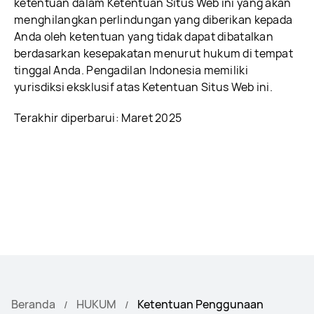
ketentuan dalam Ketentuan Situs Web ini yang akan
menghilangkan perlindungan yang diberikan kepada
Anda oleh ketentuan yang tidak dapat dibatalkan
berdasarkan kesepakatan menurut hukum di tempat
tinggal Anda. Pengadilan Indonesia memiliki
yurisdiksi eksklusif atas Ketentuan Situs Web ini.
Terakhir diperbarui: Maret 2025
Beranda
HUKUM
Ketentuan Penggunaan