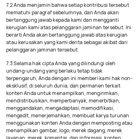
7.2 Anda menjamin bahwa setiap kontribusi tersebut
mematuhi paragraf sebelumnya, dan Anda akan
bertanggung jawab kepada kami dan mengganti
kerugian kami atas pelanggaran jaminan tersebut. Ini
berarti Anda akan bertanggung jawab atas kerugian
atau kerusakan yang kami derita sebagai akibat dari
pelanggaran jaminan tersebut.
7.3 Selama hak cipta Anda yang dilindungi oleh
undang-undang yang berlaku tetap tidak
terpengaruh, Anda dengan ini memberi kami hak non-
eksklusif, di seluruh dunia, dan permanen terkait
konten Anda untuk menampilkan, mengirimkan,
mendistribusikan, memperbanyak, menerbitkan,
menggandakan, mengadaptasi, memodifikasi,
mengedit, menerjemahkan, membuat karya turunan
menggunakan konten Anda dengan memposting atau
menampilkan gambar, logo, merek dagang, merek
layanan, merek, komentar, dan informasi, konten,