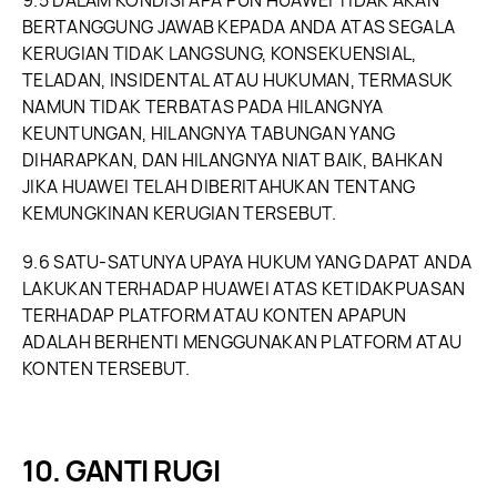
9.5 DALAM KONDISI APA PUN HUAWEI TIDAK AKAN
BERTANGGUNG JAWAB KEPADA ANDA ATAS SEGALA
KERUGIAN TIDAK LANGSUNG, KONSEKUENSIAL,
TELADAN, INSIDENTAL ATAU HUKUMAN, TERMASUK
NAMUN TIDAK TERBATAS PADA HILANGNYA
KEUNTUNGAN, HILANGNYA TABUNGAN YANG
DIHARAPKAN, DAN HILANGNYA NIAT BAIK, BAHKAN
JIKA HUAWEI TELAH DIBERITAHUKAN TENTANG
KEMUNGKINAN KERUGIAN TERSEBUT.
9.6 SATU-SATUNYA UPAYA HUKUM YANG DAPAT ANDA
LAKUKAN TERHADAP HUAWEI ATAS KETIDAKPUASAN
TERHADAP PLATFORM ATAU KONTEN APAPUN
ADALAH BERHENTI MENGGUNAKAN PLATFORM ATAU
KONTEN TERSEBUT.
GANTI RUGI