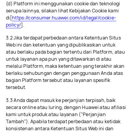
(d) Platform ini menggunakan cookie dan teknologi
serupa lainnya, silakan lihat Kebijakan Cookie kami
di[
https://consumer.huawei.com/id/legal/cookie-
policy/
].
3.2 Jika terdapat perbedaan antara Ketentuan Situs
Web ini dan ketentuan yang dipublikasikan untuk
atau berlaku pada bagian tertentu dari Platform, atau
untuk layanan apa pun yang ditawarkan di atau
melalui Platform, maka ketentuan yang terakhir akan
berlaku sehubungan dengan penggunaan Anda atas
bagian Platform tersebut atau layanan spesifik
tersebut.
3.3 Anda dapat masuk ke perjanjian terpisah, baik
secara online atau luring, dengan Huawei atau afiliasi
kami untuk produk atau layanan ("Perjanjian
Tambah"). Apabila terdapat perbedaan atau ketidak
konsistenan antara Ketentuan Situs Web ini dan