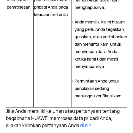
pemrosesan
pribadi Anda pada
menghapusnya.
keadaan tertentu.
•
Anda memiliki klaim hukum
yang perlu Anda tegakkan,
gunakan, atau pertahankan,
dan meminta kami untuk
menyimpan data Anda
ketika kami tidak mesti
menyimpannya.
•
Permintaan Anda untuk
penolakan sedang
menunggu verifikasi kami.
Jika Anda memiliki keluhan atau pertanyaan tentang
bagaimana HUAWEI memroses data pribadi Anda,
silakan kirimkan pertanyaan Anda
di sini
.