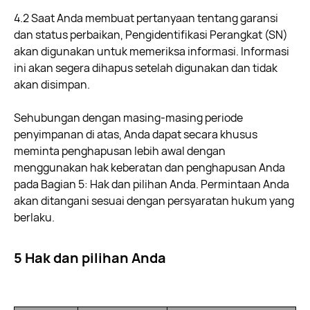
4.2 Saat Anda membuat pertanyaan tentang garansi
dan status perbaikan, Pengidentifikasi Perangkat (SN)
akan digunakan untuk memeriksa informasi. Informasi
ini akan segera dihapus setelah digunakan dan tidak
akan disimpan.
Sehubungan dengan masing-masing periode
penyimpanan di atas, Anda dapat secara khusus
meminta penghapusan lebih awal dengan
menggunakan hak keberatan dan penghapusan Anda
pada Bagian 5: Hak dan pilihan Anda. Permintaan Anda
akan ditangani sesuai dengan persyaratan hukum yang
berlaku.
5 Hak dan pilihan Anda