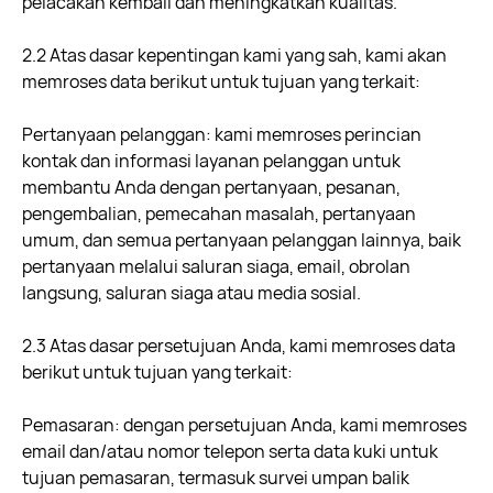
pelacakan kembali dan meningkatkan kualitas.
2.2 Atas dasar kepentingan kami yang sah, kami akan
memroses data berikut untuk tujuan yang terkait:
Pertanyaan pelanggan: kami memroses perincian
kontak dan informasi layanan pelanggan untuk
membantu Anda dengan pertanyaan, pesanan,
pengembalian, pemecahan masalah, pertanyaan
umum, dan semua pertanyaan pelanggan lainnya, baik
pertanyaan melalui saluran siaga, email, obrolan
langsung, saluran siaga atau media sosial.
2.3 Atas dasar persetujuan Anda, kami memroses data
berikut untuk tujuan yang terkait:
Pemasaran: dengan persetujuan Anda, kami memroses
email dan/atau nomor telepon serta data kuki untuk
tujuan pemasaran, termasuk survei umpan balik