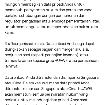
mungkin membagikan data pribadi Anda untuk
memenuhi persyaratan hukum dan peraturan yang
berlaku, sehubungan dengan permohonan dari
regulator, pengadilan atau lembaga pemerintahan, atau
untuk membangun atau mempertahankan hak hukum
kami.
3.4 Reorganisasi bisnis: Data pribadi Anda juga dapat
diungkapkan sebagai bagian dari merger, akuisisi,
penjualan aset (seperti perjanjian layanan), atau
transisi layanan kepada grup HUAWEI atau perusahaan
lainnya.
Data pribadi Anda ditransfer dan disimpan di Singapura
atau Cina. Dalam kasus di mana data pribadi Anda
ditransfer keluar dari Singapura atau Cina, HUAWEI
akan mematuhi semua persyaratan hukum yang
berlaku untuk melindungi data pribadi Anda saat