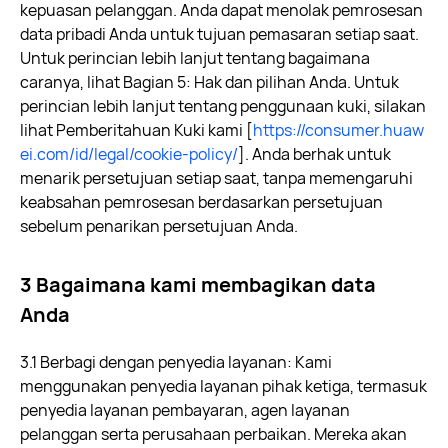
kepuasan pelanggan. Anda dapat menolak pemrosesan
data pribadi Anda untuk tujuan pemasaran setiap saat.
Untuk perincian lebih lanjut tentang bagaimana
caranya, lihat Bagian 5: Hak dan pilihan Anda. Untuk
perincian lebih lanjut tentang penggunaan kuki, silakan
lihat Pemberitahuan Kuki kami
[
https://consumer.huaw
ei.com/id/legal/cookie-policy/
]
. Anda berhak untuk
menarik persetujuan setiap saat, tanpa memengaruhi
keabsahan pemrosesan berdasarkan persetujuan
sebelum penarikan persetujuan Anda.
3 Bagaimana kami membagikan data
Anda
3.1 Berbagi dengan penyedia layanan: Kami
menggunakan penyedia layanan pihak ketiga, termasuk
penyedia layanan pembayaran, agen layanan
pelanggan serta perusahaan perbaikan. Mereka akan