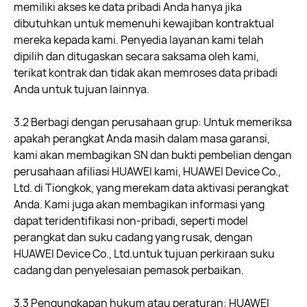
memiliki akses ke data pribadi Anda hanya jika
dibutuhkan untuk memenuhi kewajiban kontraktual
mereka kepada kami. Penyedia layanan kami telah
dipilih dan ditugaskan secara saksama oleh kami,
terikat kontrak dan tidak akan memroses data pribadi
Anda untuk tujuan lainnya.
3.2 Berbagi dengan perusahaan grup: Untuk memeriksa
apakah perangkat Anda masih dalam masa garansi,
kami akan membagikan SN dan bukti pembelian dengan
perusahaan afiliasi HUAWEI kami, HUAWEI Device Co.,
Ltd. di Tiongkok, yang merekam data aktivasi perangkat
Anda. Kami juga akan membagikan informasi yang
dapat teridentifikasi non-pribadi, seperti model
perangkat dan suku cadang yang rusak, dengan
HUAWEI Device Co., Ltd.untuk tujuan perkiraan suku
cadang dan penyelesaian pemasok perbaikan.
3.3 Pengungkapan hukum atau peraturan: HUAWEI