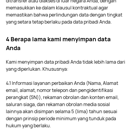
ditransfer atau diakses di luar negara Anda, dengan
memasukkan ke dalam klausul kontraktual agar
memastikan bahwa perlindungan data dengan tingkat
yang setara tetap berlaku pada data pribadi Anda.
4 Berapa lama kami menyimpan data
Anda
Kami menyimpan data pribadi Anda tidak lebih lama dari
yang diperlukan. Khususnya:
4.1 Informasi layanan perbaikan Anda (Nama, Alamat
email, alamat, nomor telepon dan pengidentifikasi
perangkat (SN)), rekaman obrolan dan konten email,
saluran siaga, dan rekaman obrolan media sosial
lainnya akan disimpan selama 5 (lima) tahun sesuai
dengan prinsip periode minimum yang tunduk pada
hukum yang berlaku.