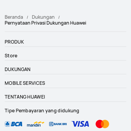
Beranda
Dukungan
Pernyataan Privasi Dukungan Huawei
PRODUK
Store
DUKUNGAN
MOBILE SERVICES
TENTANG HUAWEI
Tipe Pembayaran yang didukung