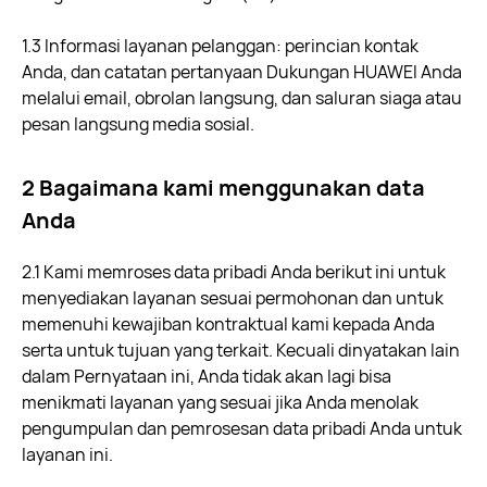
1.3 Informasi layanan pelanggan: perincian kontak
Anda, dan catatan pertanyaan Dukungan HUAWEI Anda
melalui email, obrolan langsung, dan saluran siaga atau
pesan langsung media sosial.
2 Bagaimana kami menggunakan data
Anda
2.1 Kami memroses data pribadi Anda berikut ini untuk
menyediakan layanan sesuai permohonan dan untuk
memenuhi kewajiban kontraktual kami kepada Anda
serta untuk tujuan yang terkait. Kecuali dinyatakan lain
dalam Pernyataan ini, Anda tidak akan lagi bisa
menikmati layanan yang sesuai jika Anda menolak
pengumpulan dan pemrosesan data pribadi Anda untuk
layanan ini.