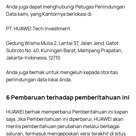
Anda juga dapat menghubungi Petugas Perlindungan
Data kami, yang Kantornya berlokasi di:
PT. HUAWEI Tech Investment
Gedung Wisma Mulia 2, Lantai 37, Jalan Jend. Gatot
Subroto No. 40, Kuningan Barat, Mampang Prapatan,
Jakarta-Indonesia, 12710
Anda juga berhak untuk mengeluh kepada otoritas
perlindungan data lokal Anda.
6 Pembaruan terhadap pemberitahuan ini
HUAWEI berhak memperbarui Pemberitahuan ini kapan
saja. Jika Pemberitahuan ini diperbarui, HUAWEI akan
merilis pemberitahuan perubahan melalui berbagai
saluran, termasuk mengeposkan versi terakhir di situs