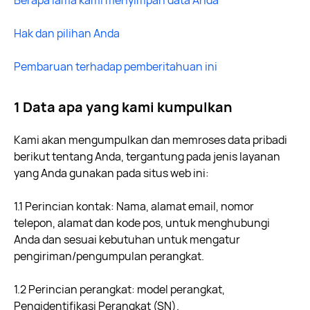
Berapa lama kami menyimpan data Anda
Hak dan pilihan Anda
Pembaruan terhadap pemberitahuan ini
1 Data apa yang kami kumpulkan
Kami akan mengumpulkan dan memroses data pribadi
berikut tentang Anda, tergantung pada jenis layanan
yang Anda gunakan pada situs web ini:
1.1 Perincian kontak: Nama, alamat email, nomor
telepon, alamat dan kode pos, untuk menghubungi
Anda dan sesuai kebutuhan untuk mengatur
pengiriman/pengumpulan perangkat.
1.2 Perincian perangkat: model perangkat,
Pengidentifikasi Perangkat (SN).