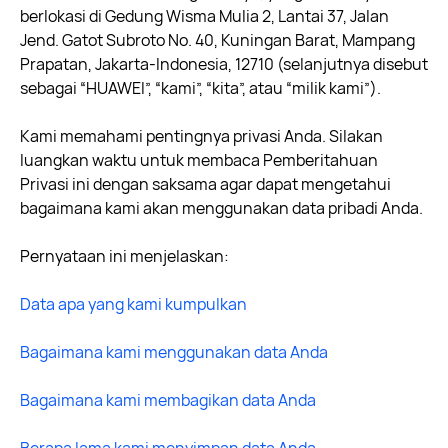
berlokasi di Gedung Wisma Mulia 2, Lantai 37, Jalan
Jend. Gatot Subroto No. 40, Kuningan Barat, Mampang
Prapatan, Jakarta-Indonesia, 12710 (selanjutnya disebut
sebagai “HUAWEI”, “kami”, “kita”, atau “milik kami”).
Kami memahami pentingnya privasi Anda. Silakan
luangkan waktu untuk membaca Pemberitahuan
Privasi ini dengan saksama agar dapat mengetahui
bagaimana kami akan menggunakan data pribadi Anda.
Pernyataan ini menjelaskan:
Data apa yang kami kumpulkan
Bagaimana kami menggunakan data Anda
Bagaimana kami membagikan data Anda