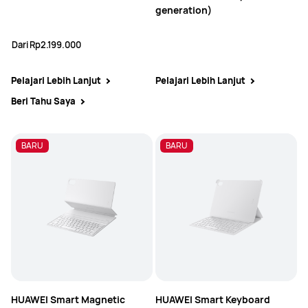
generation)
Dari
Rp2.199.000
Pelajari Lebih Lanjut
Pelajari Lebih Lanjut
Beri Tahu Saya
BARU
BARU
HUAWEI Smart Magnetic
HUAWEI Smart Keyboard