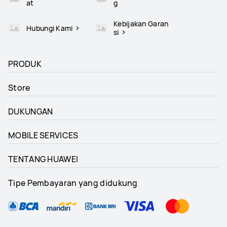
at
g
Kebijakan Garan
Hubungi Kami
si
PRODUK
Store
DUKUNGAN
MOBILE SERVICES
TENTANG HUAWEI
Tipe Pembayaran yang didukung