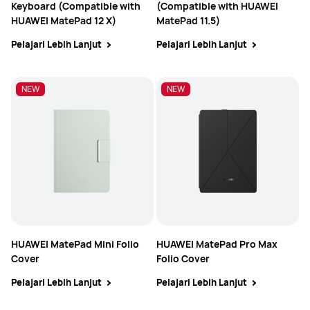
Keyboard (Compatible with
(Compatible with HUAWEI
HUAWEI MatePad 12 X)
MatePad 11.5)
Pelajari Lebih Lanjut
Pelajari Lebih Lanjut
NEW
NEW
HUAWEI MatePad Mini Folio
HUAWEI MatePad Pro Max
Cover
Folio Cover
Pelajari Lebih Lanjut
Pelajari Lebih Lanjut