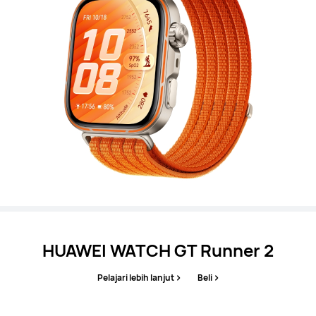
HUAWEI WATCH GT Runner 2
Pelajari lebih lanjut
Beli