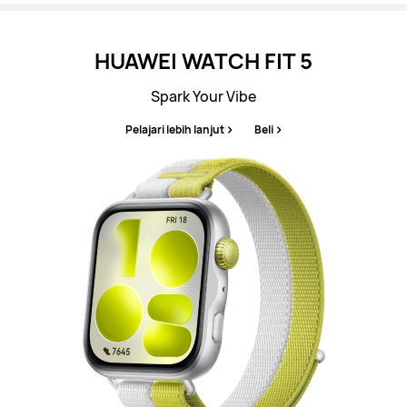
HUAWEI WATCH FIT 5
Spark Your Vibe
Pelajari lebih lanjut
Beli