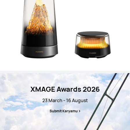
XMAGE Awards 2026
23 March - 16 August
Submit Karyamu