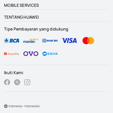
MOBILE SERVICES
TENTANG HUAWEI
Tipe Pembayaran yang didukung
Ikuti Kami
Indonesia - Indonesian