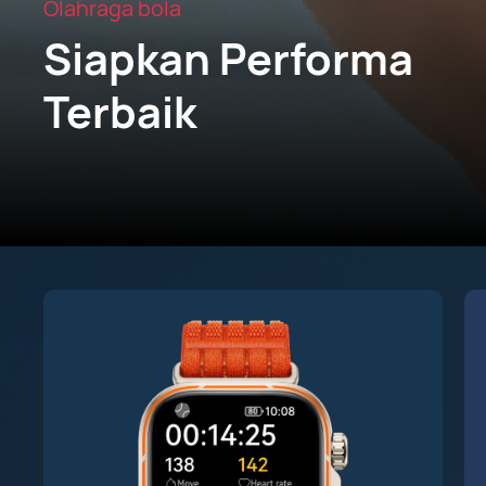
Olahraga bola
Siapkan Performa
Terbaik