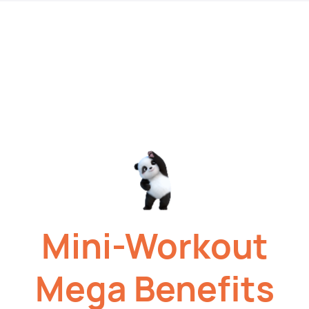
Mini-Workout
Mega
Benefits