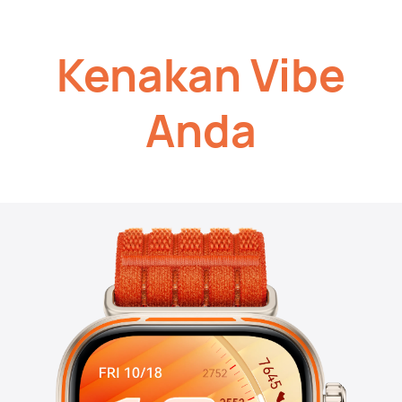
Kenakan Vibe
Anda