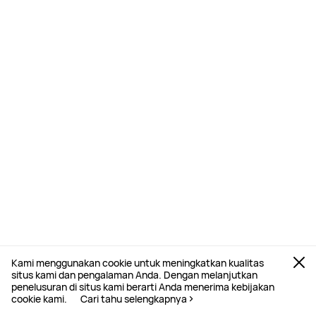
Kami menggunakan cookie untuk meningkatkan kualitas
situs kami dan pengalaman Anda. Dengan melanjutkan
penelusuran di situs kami berarti Anda menerima kebijakan
cookie kami.
Cari tahu selengkapnya