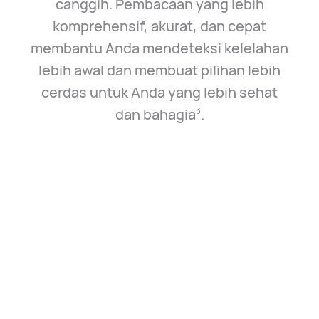
canggih. Pembacaan yang lebih
komprehensif, akurat, dan cepat
membantu Anda mendeteksi kelelahan
lebih awal dan membuat pilihan lebih
cerdas untuk Anda yang lebih sehat
dan bahagia⁠
.
3