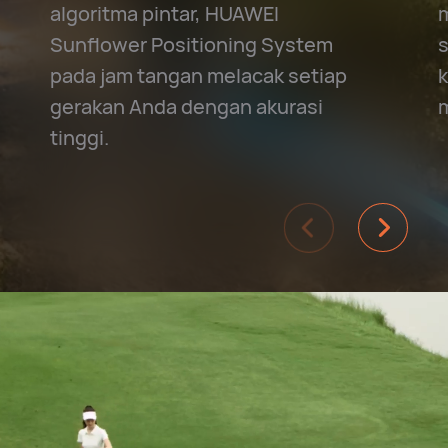
algoritma pintar, HUAWEI
Sunflower Positioning System
pada jam tangan melacak setiap
gerakan Anda dengan akurasi
tinggi.