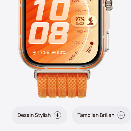
Desain Stylish
Tampilan Brilian
Orange: