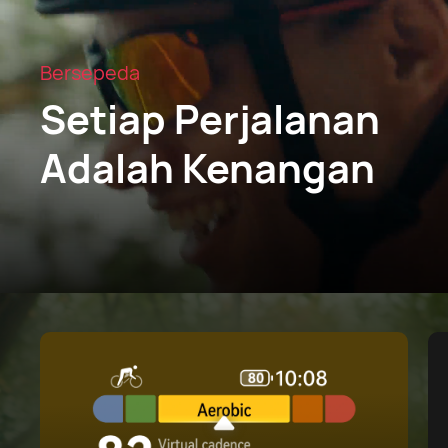
Bersepeda
Setiap Perjalanan
Adalah Kenangan