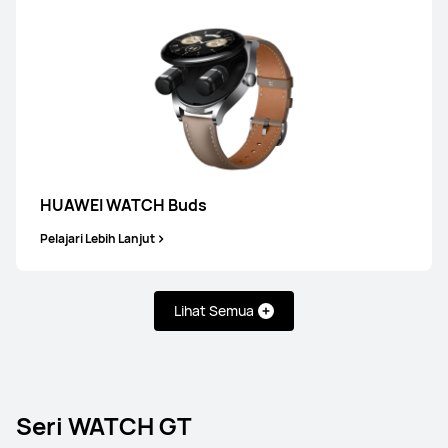
HUAWEI WATCH Buds
Pelajari Lebih Lanjut
Lihat Semua
Seri WATCH GT