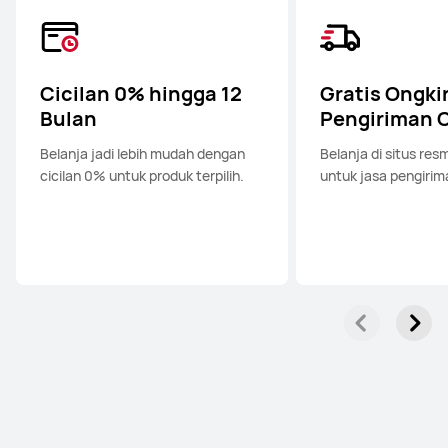
Cicilan 0% hingga 12
Gratis Ongkir
Bulan
Pengiriman 
Belanja jadi lebih mudah dengan
Belanja di situs res
cicilan 0% untuk produk terpilih.
untuk jasa pengirima