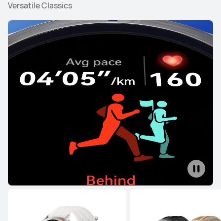
Versatile Classics