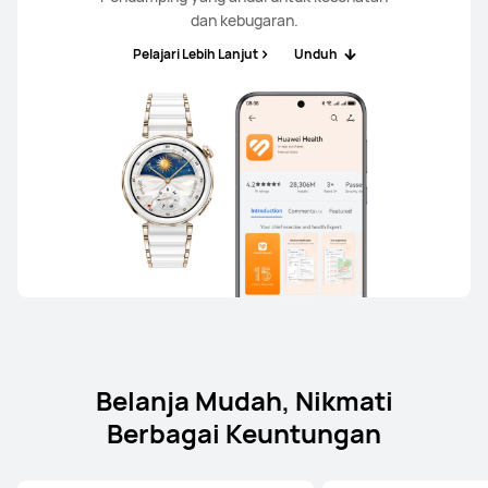
dan kebugaran.
Pelajari Lebih Lanjut
Unduh
Belanja Mudah, Nikmati
Berbagai Keuntungan