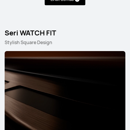
Seri WATCH FIT
Stylish Square Design