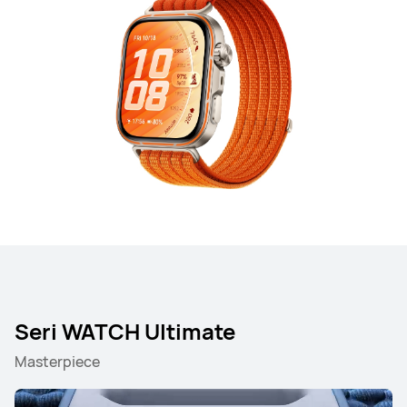
Seri WATCH Ultimate
Masterpiece