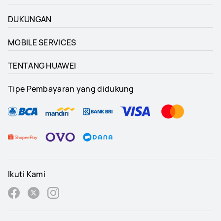
DUKUNGAN
MOBILE SERVICES
TENTANG HUAWEI
Tipe Pembayaran yang didukung
Ikuti Kami