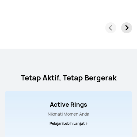
Tetap Aktif, Tetap Bergerak
Active Rings
Nikmati Momen Anda
Pelajari Lebih Lanjut