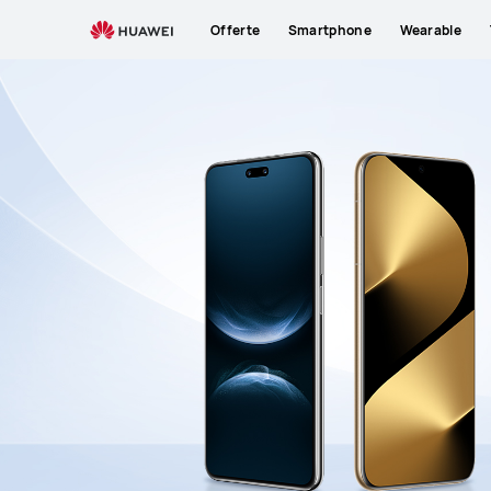
Supporto
Offerte
Smartphone
Wearable
HUAWEI