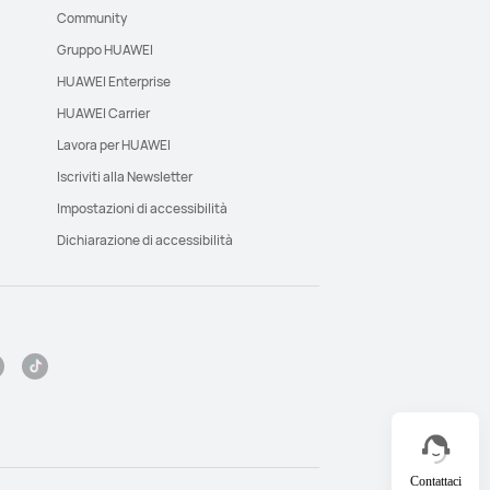
Community
Gruppo HUAWEI
HUAWEI Enterprise
HUAWEI Carrier
Lavora per HUAWEI
Iscriviti alla Newsletter
Impostazioni di accessibilità
Dichiarazione di accessibilità
Contattaci