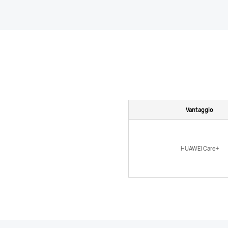
Vantaggio
HUAWEI Care+