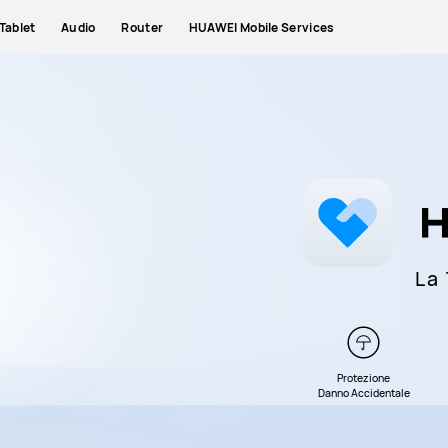
Tablet
Audio
Router
HUAWEI Mobile Services
La
Protezione
Danno Accidentale