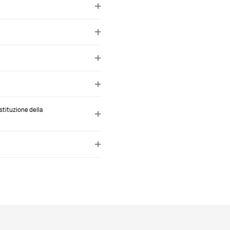
ostituzione della