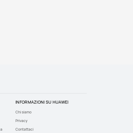
INFORMAZIONI SU HUAWEI
Chi siamo
Privacy
ca
Contattaci