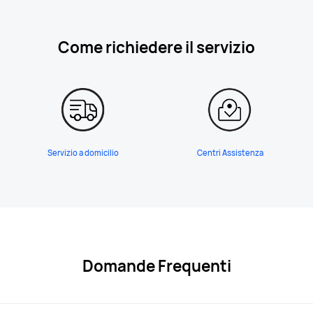
Come richiedere il servizio
Servizio a domicilio
Centri Assistenza
Domande Frequenti