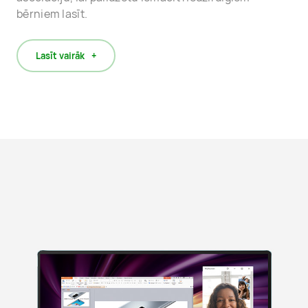
bērniem lasīt.
Lasīt vairāk