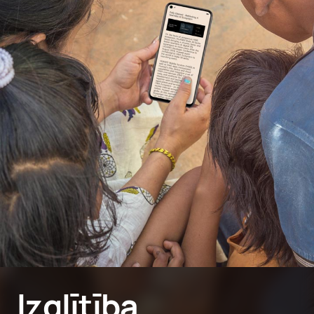
Izglītība