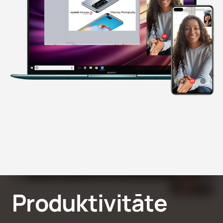
Produktivitāte