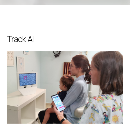
Track AI