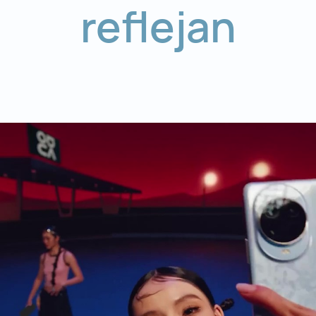
reflejan