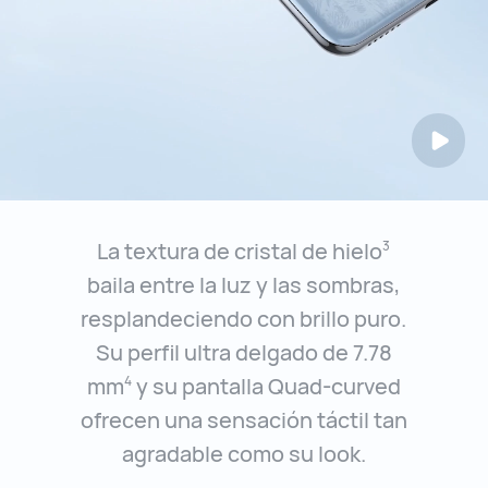
La textura de cristal de hielo
3
baila entre la luz y las sombras,
resplandeciendo con brillo puro.
Su perfil ultra delgado de 7.78
mm
y su pantalla Quad-curved
4
ofrecen una sensación táctil tan
agradable como su look.