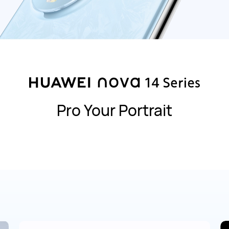
Pro Your Portrait