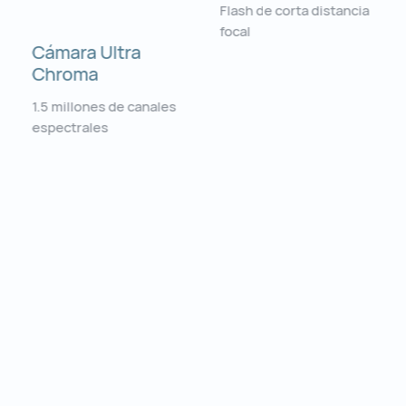
Flash de corta distancia
focal
Cámara Ultra
Chroma
1.5 millones de canales
espectrales