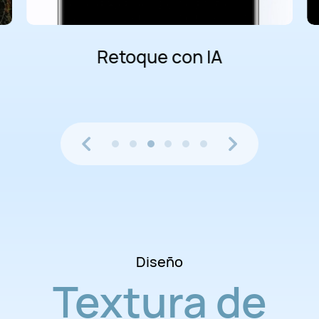
Retoque con IA
Diseño
Textura de