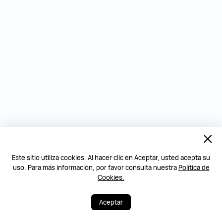
Este sitio utiliza cookies. Al hacer clic en Aceptar, usted acepta su
uso. Para más información, por favor consulta nuestra
Política de
Cookies.
Aceptar