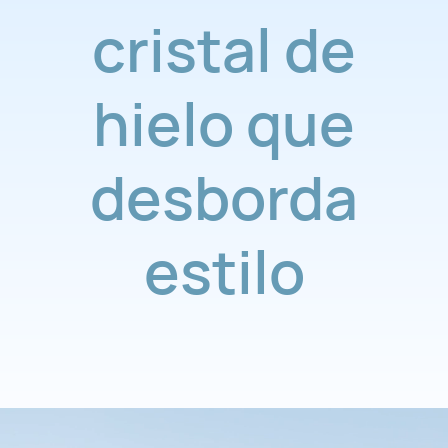
cristal de
hielo que
desborda
estilo