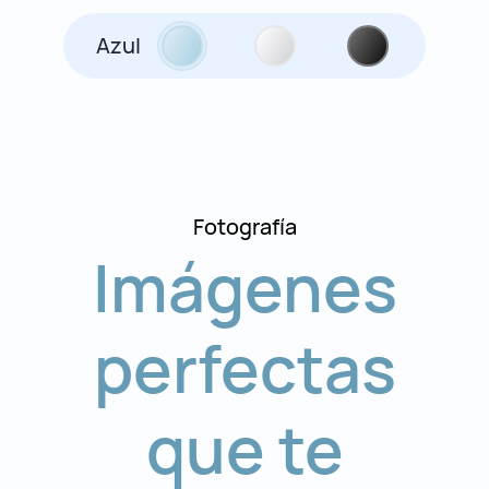
Azul
Fotografía
Imágenes
perfectas
que te