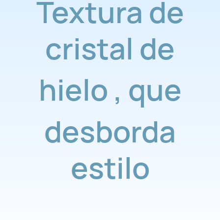
Textura de
cristal de
hielo
,
que
desborda
estilo