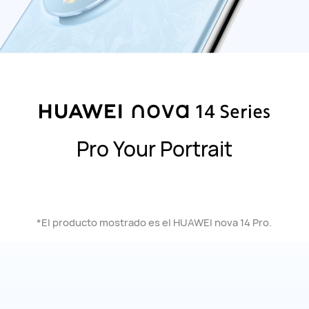
Pro Your Portrait
*El producto mostrado es el HUAWEI nova 14 Pro.