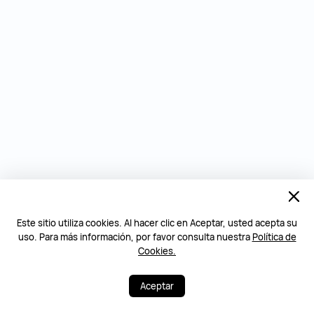
Este sitio utiliza cookies. Al hacer clic en Aceptar, usted acepta su
uso. Para más información, por favor consulta nuestra
Política de
Cookies.
Aceptar