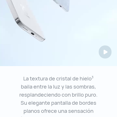
La textura de cristal de hielo
3
baila entre la luz y las sombras,
resplandeciendo
con brillo puro.
Su elegante pantalla de bordes
planos ofrece una sensación