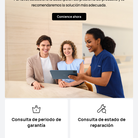
recomendaremos la solución más adecuada.
Comience ahora
Consulta de periodo de
Consulta de estado de
garantía
reparación