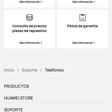
Más información
Más información
Consulta de precios
Póliza de garantía
piezas de repuestos
Más información
Más información
Inicio
Soporte
Teléfonos
PRODUCTOS
HUAWEI STORE
SOPORTE