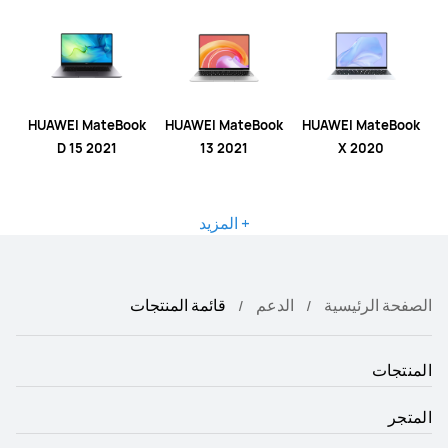
HUAWEI MateBook
HUAWEI MateBook
HUAWEI MateBook
D 15 2021
13 2021
X 2020
+ المزيد
الصفحة الرئيسية
الدعم
قائمة المنتجات
المنتجات
المتجر