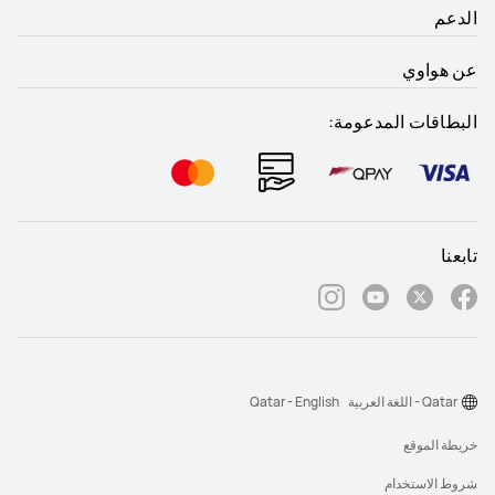
الدعم
عن هواوي
البطاقات المدعومة:
تابعنا
Qatar - اللغة العربية
Qatar - English
خريطة الموقع
شروط الاستخدام