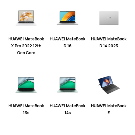
HUAWEI MateBook
HUAWEI MateBook
HUAWEI MateBook
X Pro 2022 12th
D 16
D 14 2023
Gen Core
HUAWEI MateBook
HUAWEI MateBook
HUAWEI MateBook
13s
14s
E