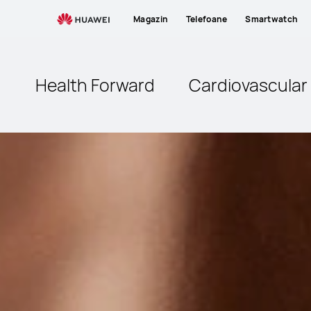
Magazin
Telefoane
Smartwatch
Health Forward
Cardiovascular