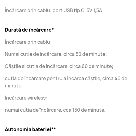
Încărcare prin cablu: port USB tip C, 5V 1,5A
Durată de încărcare*
Încărcare prin cablu:
Numai cutie de încărcare, circa 50 de minute;
Căștile și cutia de încărcare, circa 60 de minute;
cutia de încărcare pentru a încărca căștile, circa 40 de
minute.
Încărcare wireless:
numai cutia de încărcare, cca 150 de minute.
Autonomia bateriei**