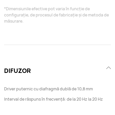
*Dimensiunile efective pot varia în funcție de
configurație, de procesul de fabricație și de metoda de
măsurare.
DIFUZOR
Driver puternic cu diafragmă dublă de 10,8 mm
Interval de răspuns în frecvență: de la 20 Hz la 20 Hz