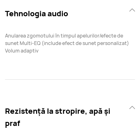
Tehnologia audio
Anularea zgomotului în timpul apelurilor/efecte de
sunet Multi-EQ (include efect de sunet personalizat)
Volum adaptiv
Rezistență la stropire, apă și
praf