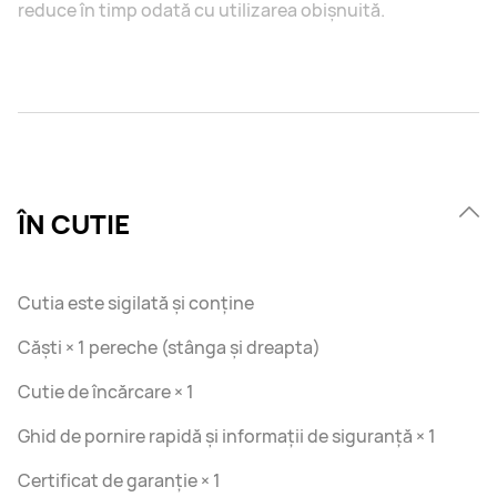
reduce în timp odată cu utilizarea obișnuită.
ÎN CUTIE
Cutia este sigilată și conține
Căști × 1 pereche (stânga și dreapta)
Cutie de încărcare × 1
Ghid de pornire rapidă și informații de siguranță × 1
Certificat de garanție × 1