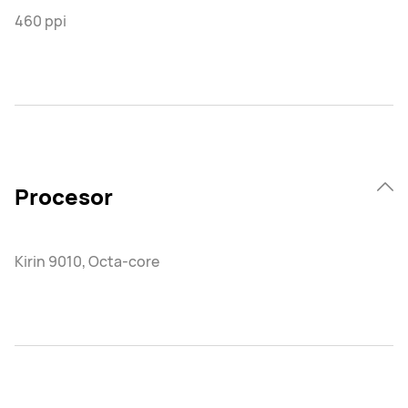
460 ppi
Procesor
Kirin 9010, Octa-core