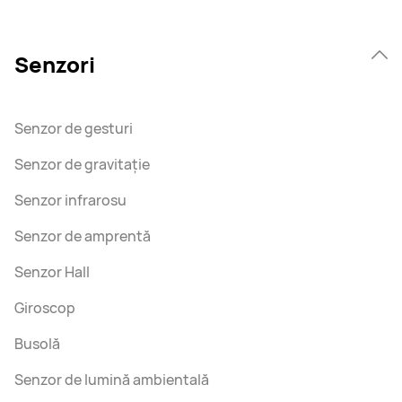
Senzori
Senzor de gesturi
Senzor de gravitație
Senzor infrarosu
Senzor de amprentă
Senzor Hall
Giroscop
Busolă
Senzor de lumină ambientală