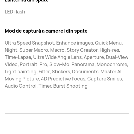
LED flash
Mod de captură a camerei din spate
Ultra Speed Snapshot, Enhance images, Quick Menu,
Night, Super Macro, Macro, Story Creator, High-res,
Time-Lapse, Ultra Wide Angle Lens, Aperture, Dual-View
Video, Portrait, Pro, Slow-Mo, Panorama, Monochrome,
Light painting, Filter, Stickers, Documents, Master AI,
Moving Picture, 4D Predictive Focus, Capture Smiles,
Audio Control, Timer, Burst Shooting