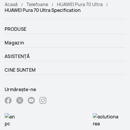
Acasă
Telefoane
HUAWEI Pura 70 Ultra
HUAWEI Pura 70 Ultra Specification
PRODUSE
Magazin
ASISTENȚĂ
CINE SUNTEM
Urmărește-ne