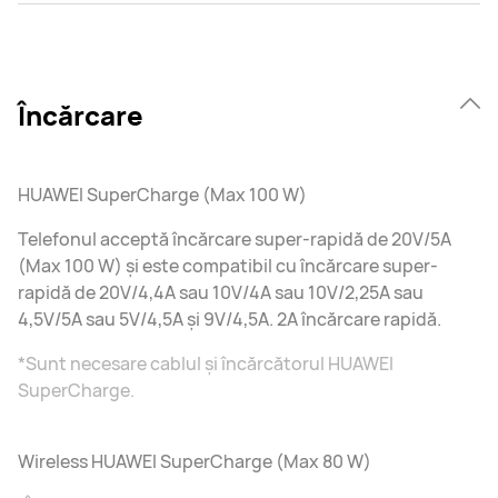
Încărcare
HUAWEI SuperCharge (Max 100 W)
Telefonul acceptă încărcare super-rapidă de 20V/5A
(Max 100 W) și este compatibil cu încărcare super-
rapidă de 20V/4,4A sau 10V/4A sau 10V/2,25A sau
4,5V/5A sau 5V/4,5A și 9V/4,5A. 2A încărcare rapidă.
*Sunt necesare cablul și încărcătorul HUAWEI
SuperCharge.
Wireless HUAWEI SuperCharge (Max 80 W)