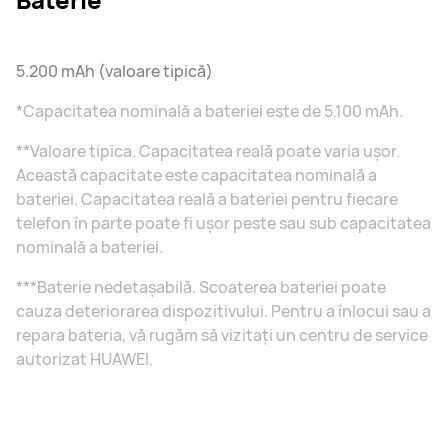
5.200 mAh (valoare tipică)
*Capacitatea nominală a bateriei este de 5.100 mAh.
**Valoare tipica. Capacitatea reală poate varia ușor.
Această capacitate este capacitatea nominală a
bateriei. Capacitatea reală a bateriei pentru fiecare
telefon în parte poate fi ușor peste sau sub capacitatea
nominală a bateriei.
***Baterie nedetașabilă. Scoaterea bateriei poate
cauza deteriorarea dispozitivului. Pentru a înlocui sau a
repara bateria, vă rugăm să vizitați un centru de service
autorizat HUAWEI.