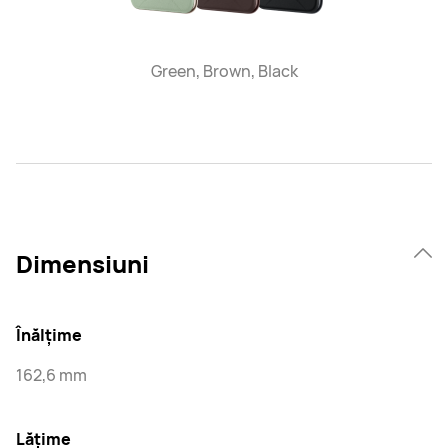
Green, Brown, Black
Dimensiuni
Înălțime
162,6 mm
Lățime