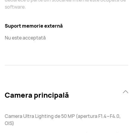
software.
Suport memorie externă
Nu este acceptată
Camera principală
Camera Ultra Lighting de 50 MP (apertura F1.4~F4.0,
OIS)