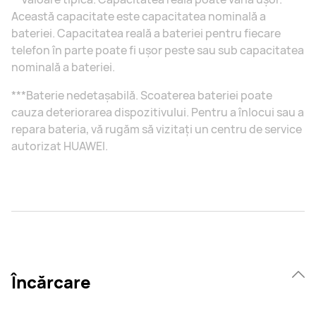
Această capacitate este capacitatea nominală a
bateriei. Capacitatea reală a bateriei pentru fiecare
telefon în parte poate fi ușor peste sau sub capacitatea
nominală a bateriei.
***Baterie nedetașabilă. Scoaterea bateriei poate
cauza deteriorarea dispozitivului. Pentru a înlocui sau a
repara bateria, vă rugăm să vizitați un centru de service
autorizat HUAWEI.
Încărcare