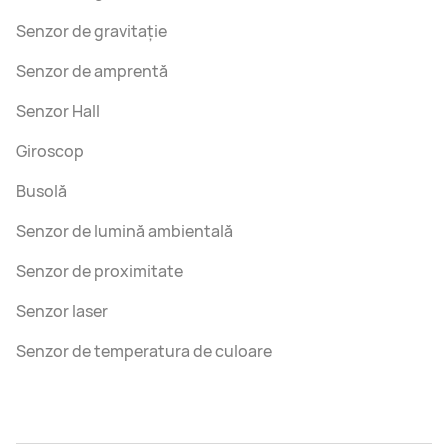
Senzor de gravitație
Senzor de amprentă
Senzor Hall
Giroscop
Busolă
Senzor de lumină ambientală
Senzor de proximitate
Senzor laser
Senzor de temperatura de culoare