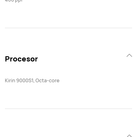
Procesor
Kirin 9000S1, Octa-core