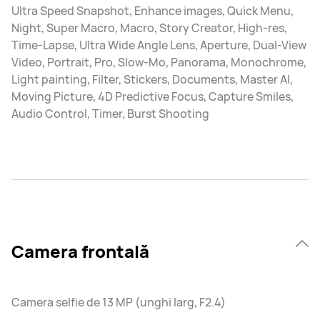
Ultra Speed Snapshot, Enhance images, Quick Menu,
Night, Super Macro, Macro, Story Creator, High-res,
Time-Lapse, Ultra Wide Angle Lens, Aperture, Dual-View
Video, Portrait, Pro, Slow-Mo, Panorama, Monochrome,
Light painting, Filter, Stickers, Documents, Master AI,
Moving Picture, 4D Predictive Focus, Capture Smiles,
Audio Control, Timer, Burst Shooting
Camera frontală
Camera selfie de 13 MP (unghi larg, F2.4)