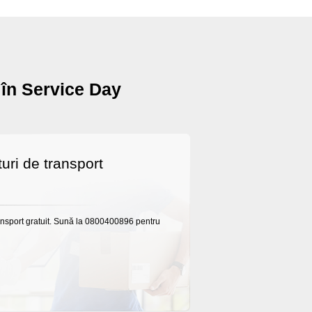
 în Service Day
uri de transport
ansport gratuit. Sună la 0800400896 pentru