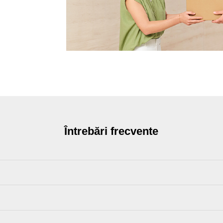
Întrebări frecvente