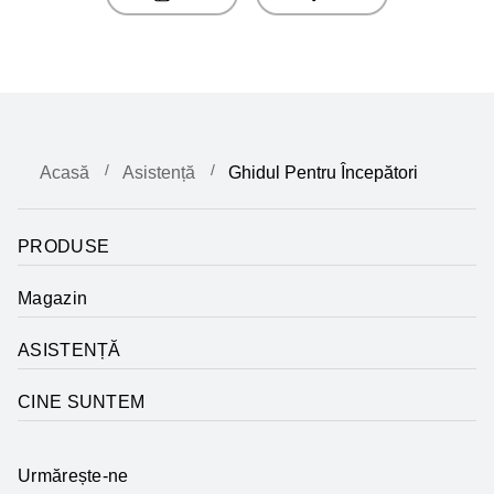
Acasă
Asistență
Ghidul Pentru Începători
PRODUSE
Magazin
ASISTENȚĂ
CINE SUNTEM
Urmărește-ne