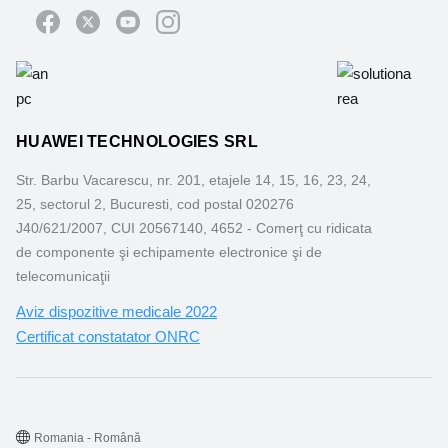
HUAWEI TECHNOLOGIES SRL
Str. Barbu Vacarescu, nr. 201, etajele 14, 15, 16, 23, 24,
25, sectorul 2, Bucuresti, cod postal 020276
J40/621/2007, CUI 20567140, 4652 - Comerţ cu ridicata
de componente şi echipamente electronice şi de
telecomunicaţii
Aviz dispozitive medicale 2022
Certificat constatator ONRC
Romania - Română