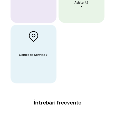
Asistență
Centre de Service
Întrebări frecvente