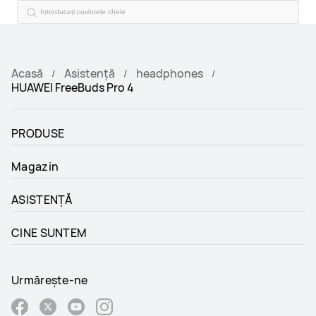
Acasă
Asistență
headphones
HUAWEI FreeBuds Pro 4
PRODUSE
Magazin
ASISTENȚĂ
CINE SUNTEM
Urmărește-ne