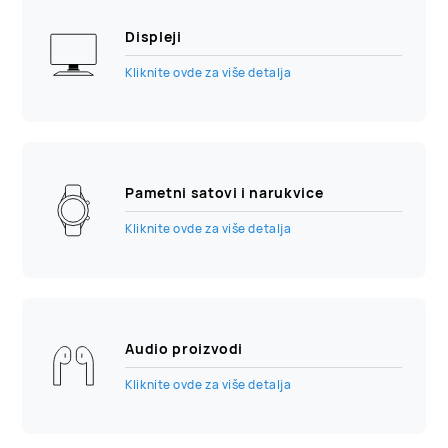
Displeji
Kliknite ovde za više detalja
Pametni satovi i narukvice
Kliknite ovde za više detalja
Audio proizvodi
Kliknite ovde za više detalja