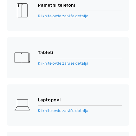
Pametni telefoni
Kliknite ovde za više detalja
Tableti
Kliknite ovde za više detalja
Laptopovi
Kliknite ovde za više detalja