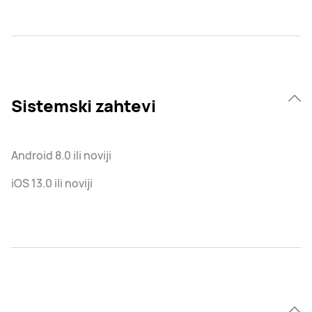
Sistemski zahtevi
Android 8.0 ili noviji
iOS 13.0 ili noviji