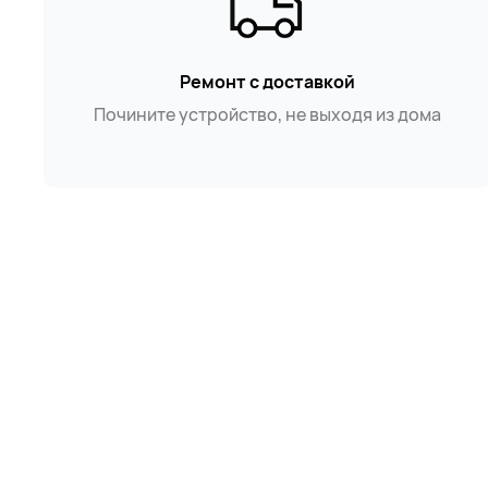
Ремонт с доставкой
Почините устройство, не выходя из дома