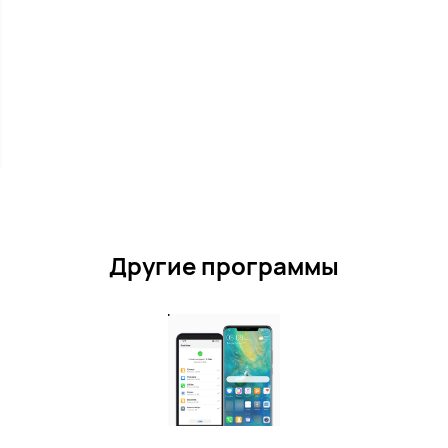
Другие программы