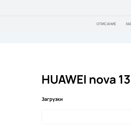
ОПИСАНИЕ
ХА
HUAWEI nova 13
Загрузки