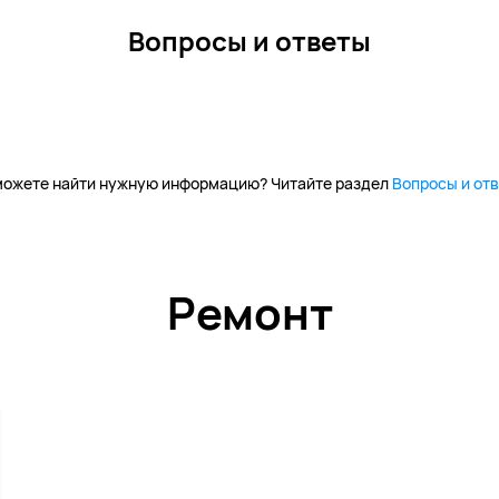
Вопросы и ответы
можете найти нужную информацию? Читайте раздел
Вопросы и отв
Ремонт