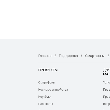
Главная
Поддержка
Смартфоны
ПРОДУКТЫ
ДЛЯ
МА
Смартфоны
Усло
Носимые устройства
Прав
Ноутбуки
Прав
Планшеты
Вопр