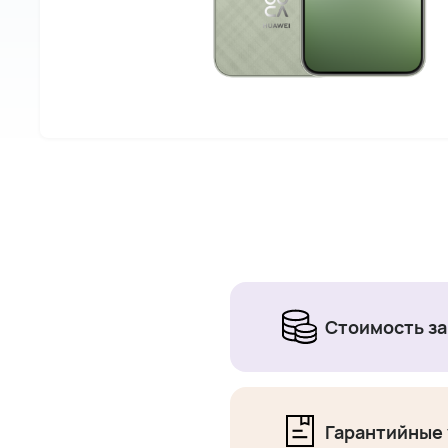
Стоимость за
Гарантийные