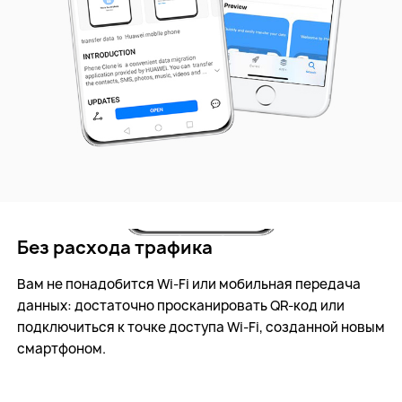
Без расхода трафика
Вам не понадобится Wi-Fi или мобильная передача
данных:
достаточно просканировать QR-код или
подключиться к точке доступа Wi-Fi,
созданной новым
смартфоном.