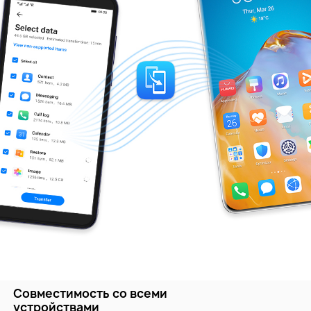
Совместимость со всеми
устройствами