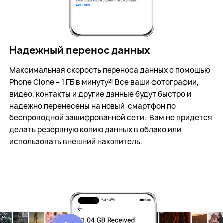
Надежный перенос данных
Максимальная скорость переноса данных с
помощью
Phone Clone – 1 ГБ в минуту
! Все ваши фотографии,
2
видео, контакты и другие данные будут быстро и
надежно перенесены на новый
смартфон по
беспроводной зашифрованной сети.
Вам не придется
делать резервную копию данных в облако или
использовать внешний накопитель.