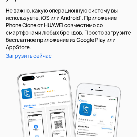
Не важно, какую операционную систему вы
используете,
iOS или Android
. Приложение
1
Phone Clone от HUAWEI
совместимо со
смартфонами любых брендов. Просто
загрузите
бесплатное приложение из Google Play или
AppStore.
Загрузить сейчас