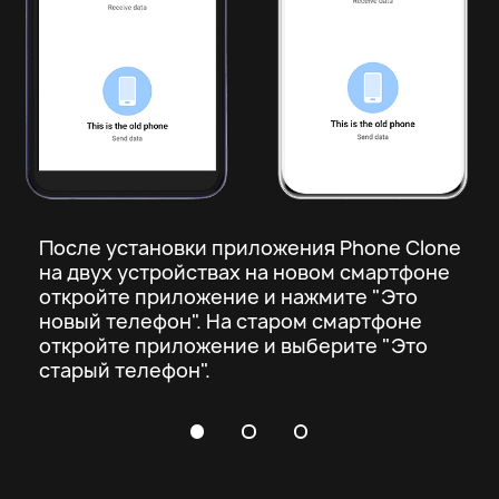
1
2
Откройте приложение Phone Clone и 
выберите старый и новый смартфон.
После установки приложения Phone Clone
на двух устройствах на новом смартфоне
откройте приложение и нажмите "Это
новый телефон". На старом смартфоне
откройте приложение и выберите "Это
старый телефон".