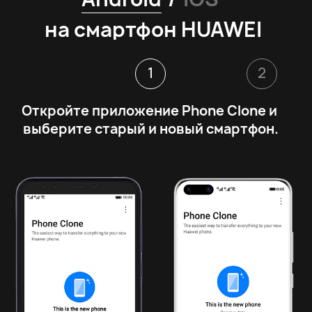
на смартфон HUAWEI
1
2
Откройте приложение Phone Clone и 
выберите старый и новый смартфон.