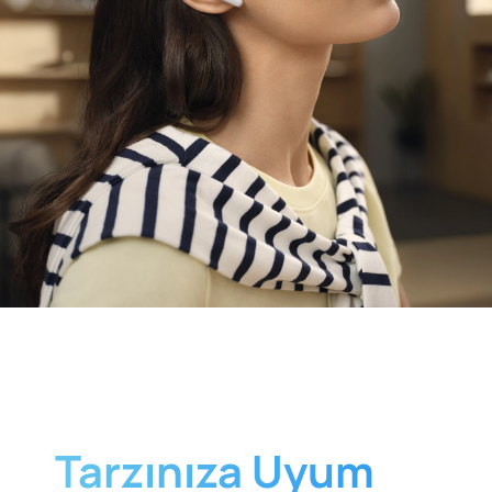
Tarzınıza Uyum