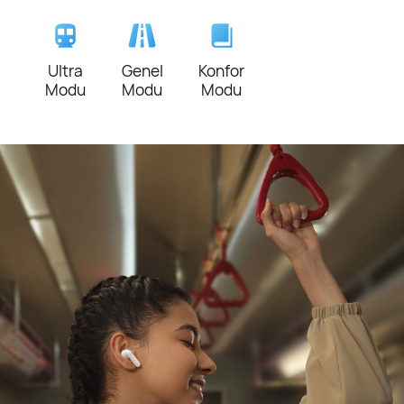
Ultra
Genel
Konfor
Modu
Modu
Modu