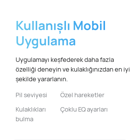
Kullanışlı Mobil
Uygulama
Uygulamayı keşfederek daha fazla
özelliği deneyin ve kulaklığınızdan en iyi
şekilde yararlanın.
Pil seviyesi
Özel hareketler
Kulaklıkları
Çoklu EQ ayarları
bulma