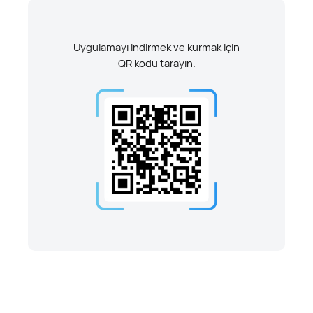
Uygulamayı indirmek ve kurmak için
QR kodu tarayın.