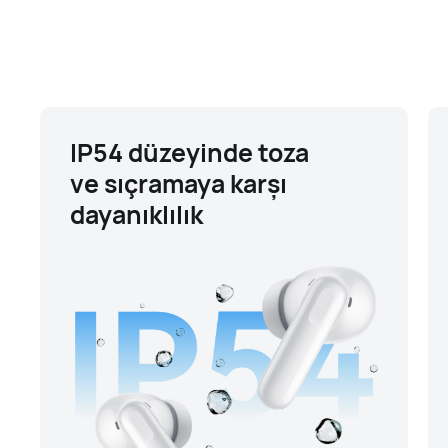
IP54 düzeyinde toza
ve sıçramaya karşı
dayanıklılık