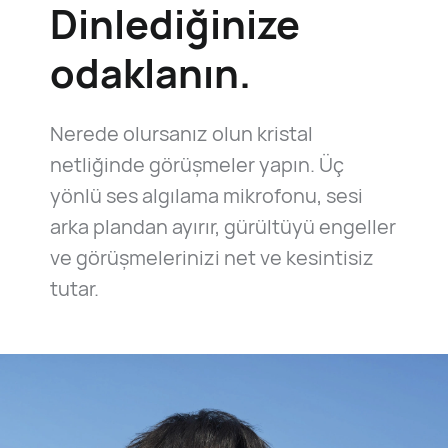
Dinlediğinize
odaklanın.
Nerede olursanız olun kristal
netliğinde görüşmeler yapın. Üç
yönlü ses algılama mikrofonu, sesi
arka plandan ayırır, gürültüyü engeller
ve görüşmelerinizi net ve kesintisiz
tutar.