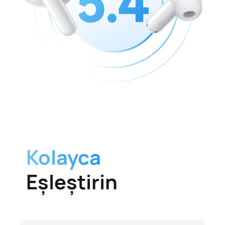
Kolayca
Eşleştirin