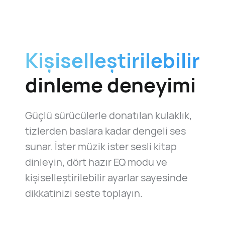
Kişiselleştirilebilir
dinleme deneyimi
Güçlü sürücülerle donatılan kulaklık,
tizlerden baslara kadar dengeli ses
sunar. İster müzik ister sesli kitap
dinleyin, dört hazır EQ modu ve
kişiselleştirilebilir ayarlar sayesinde
dikkatinizi seste toplayın.