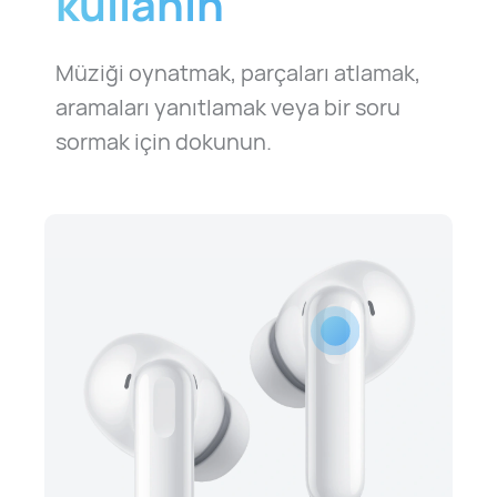
kullanın
Müziği oynatmak, parçaları atlamak,
aramaları yanıtlamak veya bir soru
sormak için dokunun.