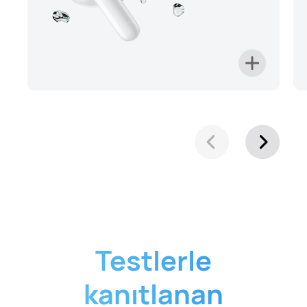
Testlerle
kanıtlanan