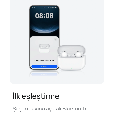
İlk eşleştirme
Şarj kutusunu açarak Bluetooth