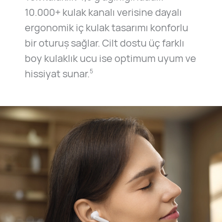
10.000+ kulak kanalı verisine dayalı
ergonomik iç kulak tasarımı konforlu
bir oturuş sağlar. Cilt dostu üç farklı
boy kulaklık ucu ise optimum uyum ve
hissiyat sunar.
5