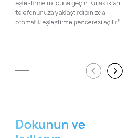
eşleştirme moduna geçin. Kulaklıkları
telefonunuza yaklaştırdığınızda
otomatik eşleştirme penceresi açılır.
9
Dokunun ve