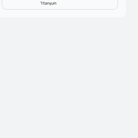
Titanyum