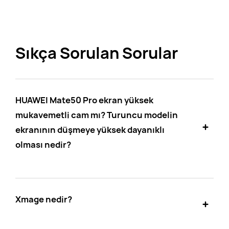
Sıkça Sorulan Sorular
HUAWEI Mate50 Pro ekran yüksek
mukavemetli cam mı? Turuncu modelin
ekranının düşmeye yüksek dayanıklı
olması nedir?
Xmage nedir?