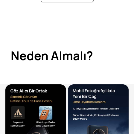
Neden Almalı?