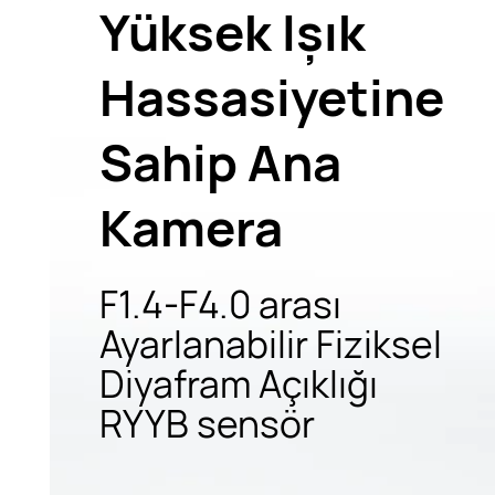
Yüksek Işık
Hassasiyetine
Sahip Ana
Kamera
F1.4-F4.0 arası
Ayarlanabilir Fiziksel
Diyafram Açıklığı
RYYB sensör