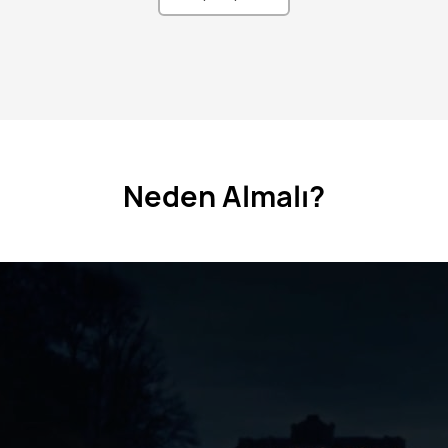
Neden Almalı?