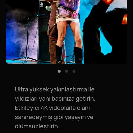
Ultra yüksek yakınlaştırma ile
yıldızları yanı başınıza getirin.
Etkileyici 4K videolarla o anı
sahnedeymiş gibi yaşayın ve
ölümsüzleştirin.