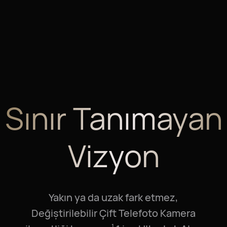
Sınır
Tanımayan
Vizyon
Yakın ya da uzak fark etmez,
Değiştirilebilir Çift Telefoto Kamera
1