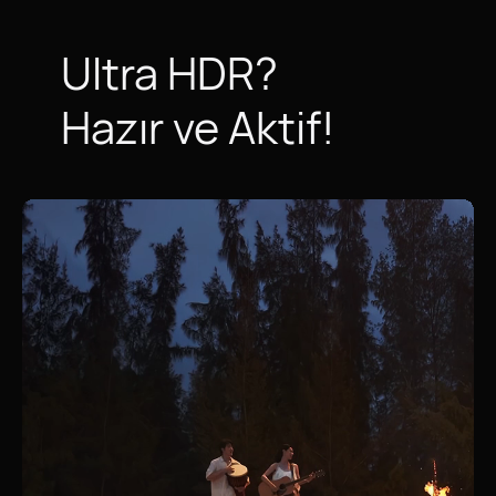
Ultra HDR?
Hazır ve Aktif!