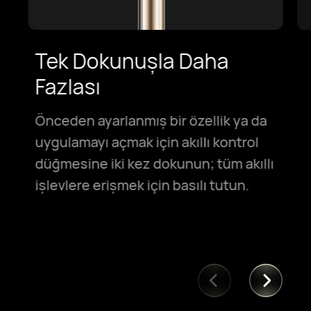
Tek Dokunuşla Daha
Fazlası
Önceden ayarlanmış bir özellik ya da
uygulamayı açmak için akıllı kontrol
düğmesine iki kez dokunun; tüm akıllı
işlevlere erişmek için basılı tutun.