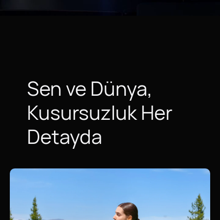
Sen ve Dünya,
Kusursuzluk Her
Detayda