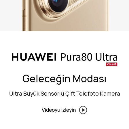
Geleceğin Modası
Ultra Büyük Sensörlü Çift Telefoto Kamera
Videoyu izleyin