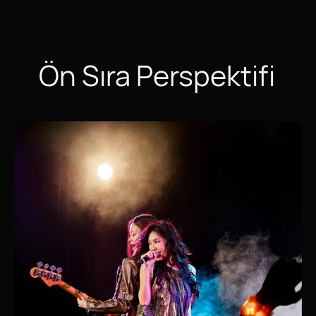
Ön Sıra Perspektifi