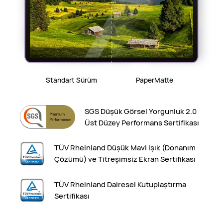
Standart Sürüm
PaperMatte
SGS Düşük Görsel Yorgunluk 2.0
Üst Düzey Performans Sertifikası
TÜV Rheinland Düşük Mavi Işık (Donanım
Çözümü) ve Titreşimsiz Ekran Sertifikası
TÜV Rheinland Dairesel Kutuplaştırma
Sertifikası