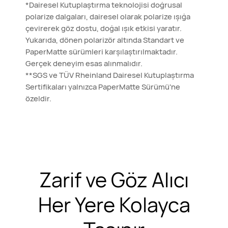
*Dairesel Kutuplaştırma teknolojisi doğrusal
polarize dalgaları, dairesel olarak polarize ışığa
çevirerek göz dostu, doğal ışık etkisi yaratır.
Yukarıda, dönen polarizör altında Standart ve
PaperMatte sürümleri karşılaştırılmaktadır.
Gerçek deneyim esas alınmalıdır.
**SGS ve TÜV Rheinland Dairesel Kutuplaştırma
Sertifikaları yalnızca PaperMatte Sürümü'ne
özeldir.
Zarif ve Göz Alıcı
Her Yere Kolayca