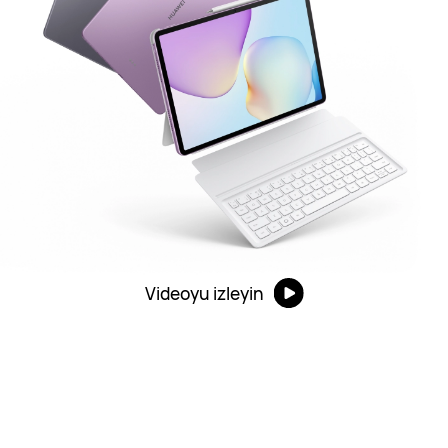
Videoyu izleyin