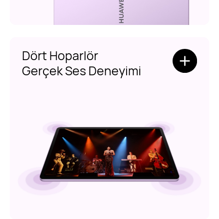
Dört Hoparlör
Gerçek Ses Deneyimi