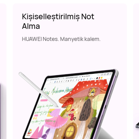
Kişiselleştirilmiş Not
Alma
HUAWEI Notes. Manyetik kalem.