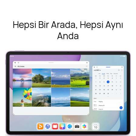
Hepsi Bir Arada, Hepsi Aynı
Anda