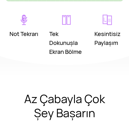
Not Tekrarı
Tek
Kesintisiz
Dokunuşla
Paylaşım
Ekran Bölme
Az Çabayla Çok
Şey Başarın