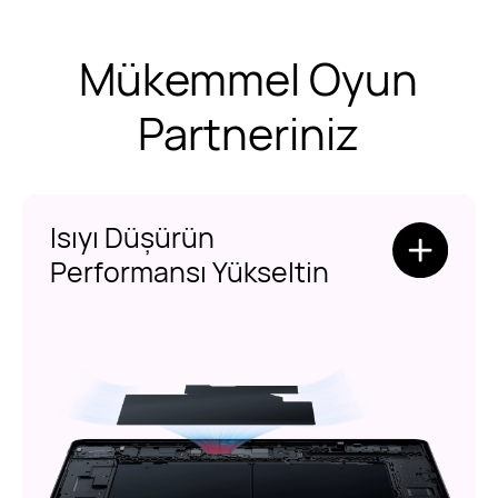
Mükemmel Oyun
Partneriniz
Isıyı Düşürün
Performansı Yükseltin