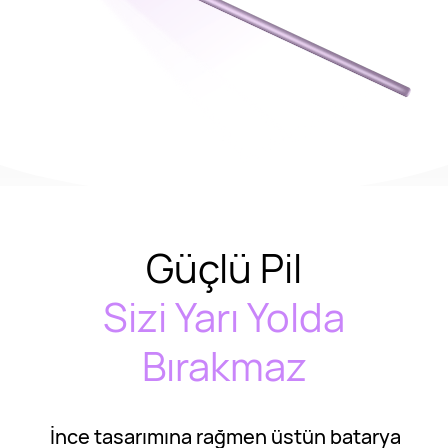
Güçlü Pil
Sizi Yarı Yolda
Bırakmaz
İnce tasarımına rağmen üstün batarya