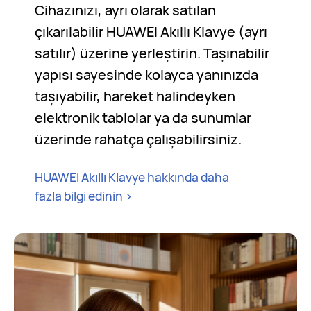
Cihazınızı, ayrı olarak satılan
çıkarılabilir HUAWEI Akıllı Klavye (ayrı
satılır) üzerine yerleştirin. Taşınabilir
yapısı sayesinde kolayca yanınızda
taşıyabilir, hareket halindeyken
elektronik tablolar ya da sunumlar
üzerinde rahatça çalışabilirsiniz.
HUAWEI Akıllı Klavye hakkında daha
fazla bilgi edinin
>