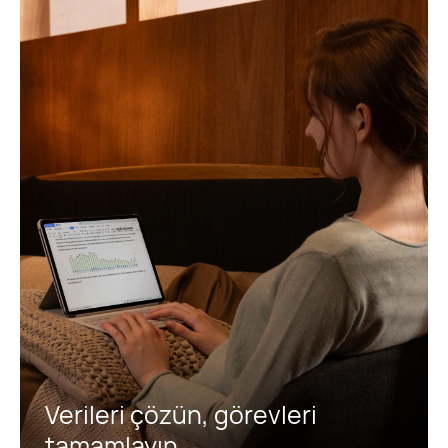
Verileri çözün, görevleri
tamamlayın.