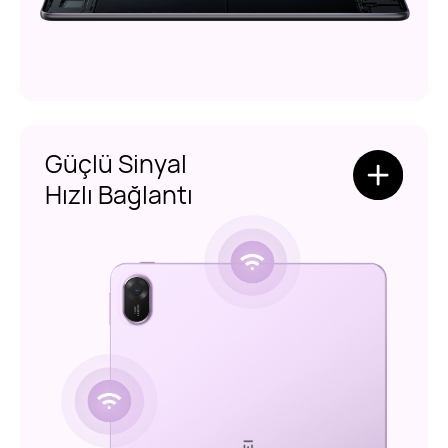
Güçlü Sinyal
Hızlı Bağlantı