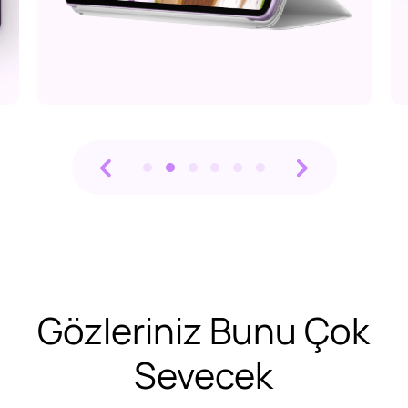
Gözleriniz Bunu Çok
Sevecek