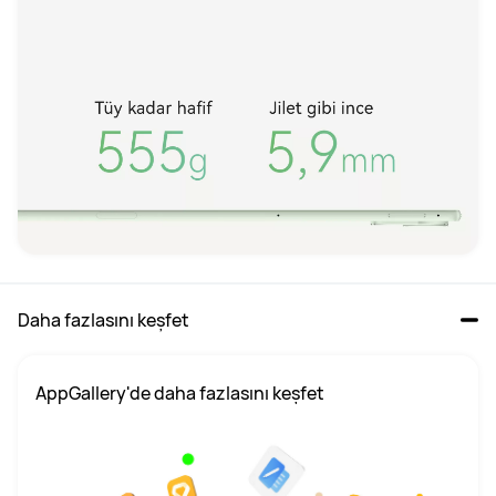
Daha fazlasını keşfet
AppGallery'de daha fazlasını keşfet