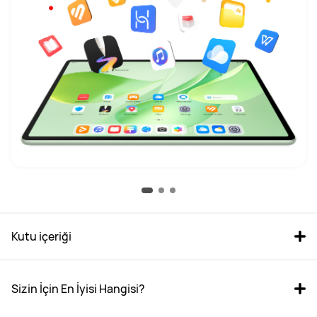
Kutu içeriği
Sizin İçin En İyisi Hangisi?