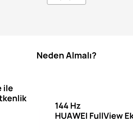
Neden Almalı?