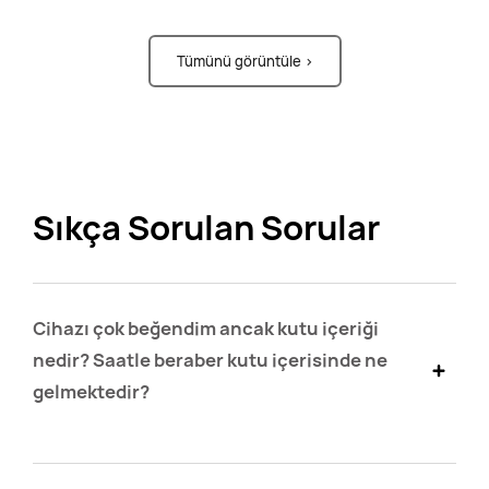
Tümünü görüntüle >
Sıkça Sorulan Sorular
Cihazı çok beğendim ancak kutu içeriği
nedir? Saatle beraber kutu içerisinde ne
gelmektedir?