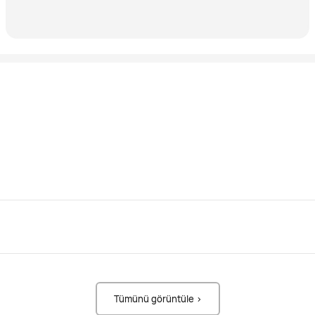
Tümünü görüntüle >