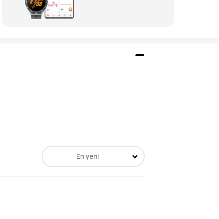
En yeni