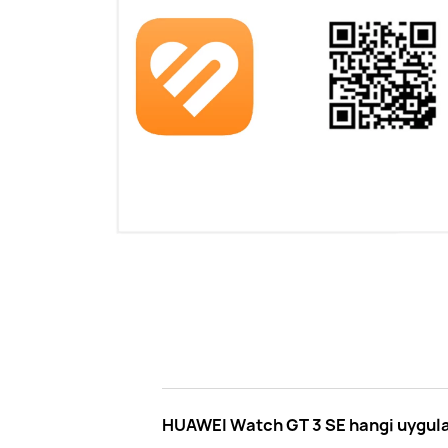
HUAWEI Watch GT 3 SE hangi uygulam