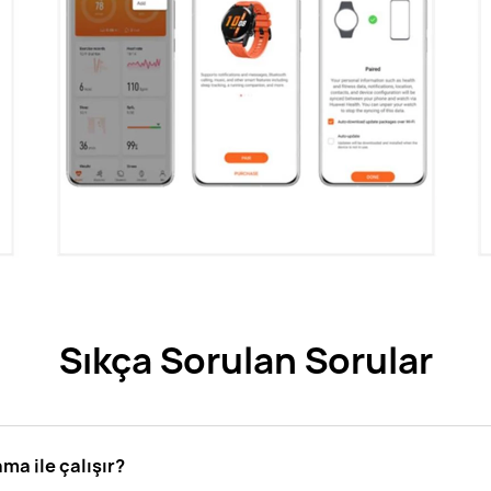
Sıkça Sorulan Sorular
a ile çalışır?