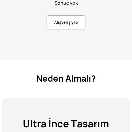
Sonuç yok
Alışveriş yap
Neden Almalı?