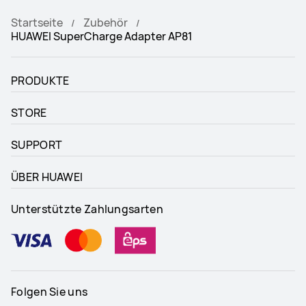
Startseite
Zubehör
HUAWEI SuperCharge Adapter AP81
PRODUKTE
STORE
SUPPORT
ÜBER HUAWEI
Unterstützte Zahlungsarten
Folgen Sie uns