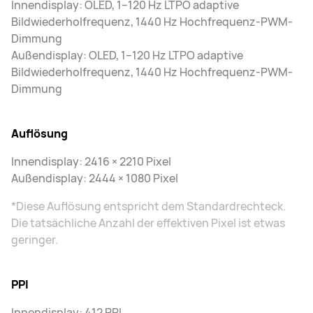
Innendisplay: OLED, 1–120 Hz LTPO adaptive
Bildwiederholfrequenz, 1440 Hz Hochfrequenz-PWM-
Dimmung
Außendisplay: OLED, 1–120 Hz LTPO adaptive
Bildwiederholfrequenz, 1440 Hz Hochfrequenz-PWM-
Dimmung
Auflösung
Innendisplay: 2416 × 2210 Pixel
Außendisplay: 2444 × 1080 Pixel
*Diese Auflösung entspricht dem Standardrechteck.
Die tatsächliche Anzahl der effektiven Pixel ist etwas
geringer.
PPI
Innendisplay: 412 PPI