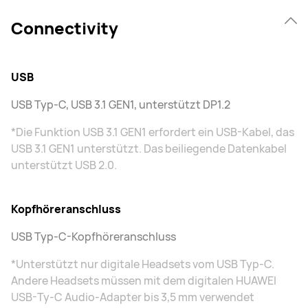
Connectivity
USB
USB Typ-C, USB 3.1 GEN1, unterstützt DP1.2
*Die Funktion USB 3.1 GEN1 erfordert ein USB-Kabel, das
USB 3.1 GEN1 unterstützt. Das beiliegende Datenkabel
unterstützt USB 2.0.
Kopfhöreranschluss
USB Typ-C-Kopfhöreranschluss
*Unterstützt nur digitale Headsets vom USB Typ-C.
Andere Headsets müssen mit dem digitalen HUAWEI
USB-Ty-C Audio-Adapter bis 3,5 mm verwendet