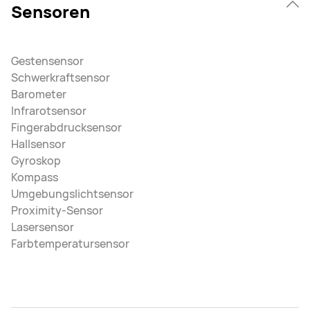
Sensoren
Gestensensor
Schwerkraftsensor
Barometer
Infrarotsensor
Fingerabdrucksensor
Hallsensor
Gyroskop
Kompass
Umgebungslichtsensor
Proximity-Sensor
Lasersensor
Farbtemperatursensor