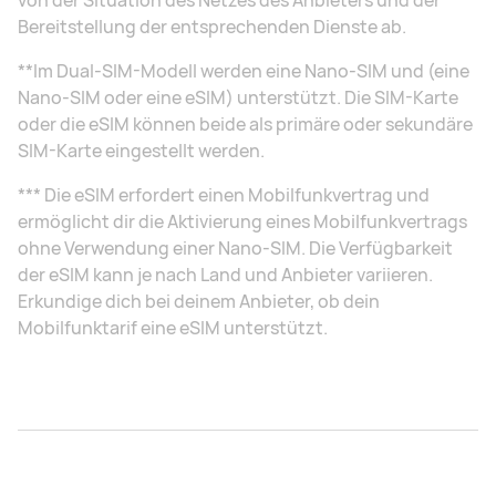
von der Situation des Netzes des Anbieters und der
Bereitstellung der entsprechenden Dienste ab.
**Im Dual-SIM-Modell werden eine Nano-SIM und (eine
Nano-SIM oder eine eSIM) unterstützt. Die SIM-Karte
oder die eSIM können beide als primäre oder sekundäre
SIM-Karte eingestellt werden.
*** Die eSIM erfordert einen Mobilfunkvertrag und
ermöglicht dir die Aktivierung eines Mobilfunkvertrags
ohne Verwendung einer Nano-SIM. Die Verfügbarkeit
der eSIM kann je nach Land und Anbieter variieren.
Erkundige dich bei deinem Anbieter, ob dein
Mobilfunktarif eine eSIM unterstützt.