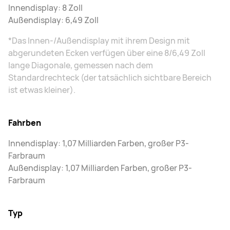
Innendisplay: 8 Zoll
Außendisplay: 6,49 Zoll
*Das Innen-/Außendisplay mit ihrem Design mit
abgerundeten Ecken verfügen über eine 8/6,49 Zoll
lange Diagonale, gemessen nach dem
Standardrechteck (der tatsächlich sichtbare Bereich
ist etwas kleiner).
Fahrben
Innendisplay: 1,07 Milliarden Farben, großer P3-
Farbraum
Außendisplay: 1,07 Milliarden Farben, großer P3-
Farbraum
Typ