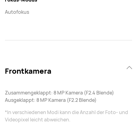
Autofokus
Frontkamera
Zusammengeklappt: 8 MP Kamera (F2.4 Blende)
Ausgeklappt: 8 MP Kamera (F2.2 Blende)
*In verschiedenen Modi kann die Anzahl der Foto- und
Videopixel leicht abweichen.