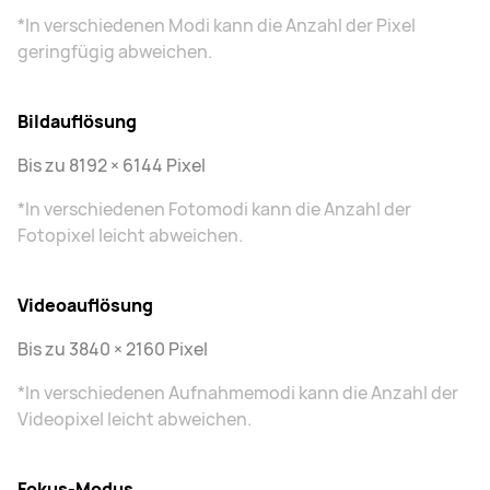
*In verschiedenen Modi kann die Anzahl der Pixel
geringfügig abweichen.
Bildauflösung
Bis zu 8192 × 6144 Pixel
*In verschiedenen Fotomodi kann die Anzahl der
Fotopixel leicht abweichen.
Videoauflösung
Bis zu 3840 × 2160 Pixel
*In verschiedenen Aufnahmemodi kann die Anzahl der
Videopixel leicht abweichen.
Fokus-Modus