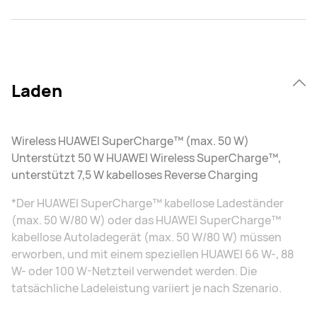
Laden
Wireless HUAWEI SuperCharge™ (max. 50 W)
Unterstützt 50 W HUAWEI Wireless SuperCharge™,
unterstützt 7,5 W kabelloses Reverse Charging
*Der HUAWEI SuperCharge™ kabellose Ladeständer
(max. 50 W/80 W) oder das HUAWEI SuperCharge™
kabellose Autoladegerät (max. 50 W/80 W) müssen
erworben, und mit einem speziellen HUAWEI 66 W-, 88
W- oder 100 W-Netzteil verwendet werden. Die
tatsächliche Ladeleistung variiert je nach Szenario.