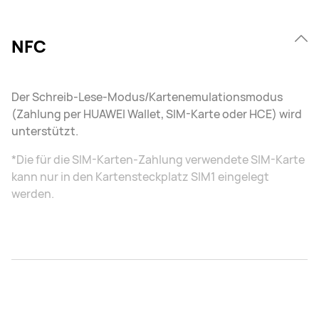
NFC
Der Schreib-Lese-Modus/Kartenemulationsmodus
(Zahlung per HUAWEI Wallet, SIM-Karte oder HCE) wird
unterstützt.
*Die für die SIM-Karten-Zahlung verwendete SIM-Karte
kann nur in den Kartensteckplatz SIM1 eingelegt
werden.