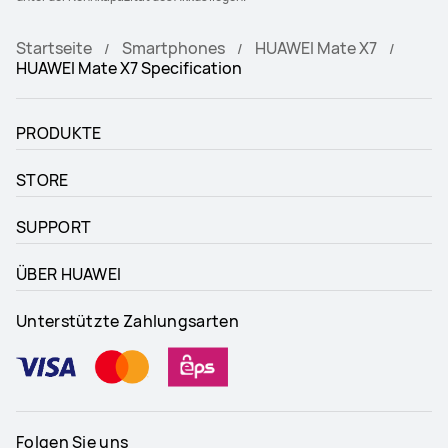
Startseite
Smartphones
HUAWEI Mate X7
HUAWEI Mate X7 Specification
PRODUKTE
STORE
SUPPORT
ÜBER HUAWEI
Unterstützte Zahlungsarten
Folgen Sie uns