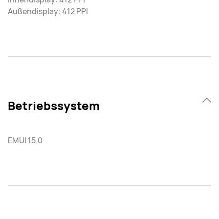
Außendisplay: 412 PPI
Betriebssystem
EMUI 15.0