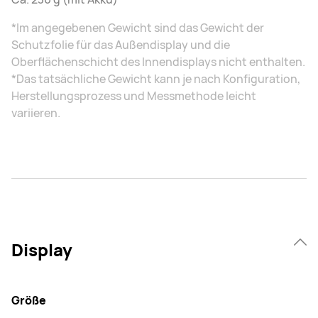
*Im angegebenen Gewicht sind das Gewicht der
Schutzfolie für das Außendisplay und die
Oberflächenschicht des Innendisplays nicht enthalten.
*Das tatsächliche Gewicht kann je nach Konfiguration,
Herstellungsprozess und Messmethode leicht
variieren.
Display
Größe