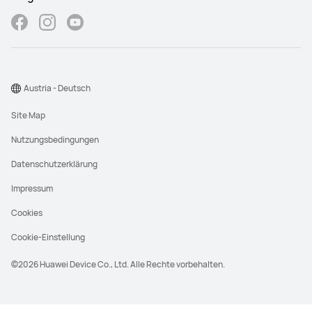
Austria - Deutsch
Site Map
Nutzungsbedingungen
Datenschutzerklärung
Impressum
Cookies
Cookie-Einstellung
©2026 Huawei Device Co., Ltd. Alle Rechte vorbehalten.